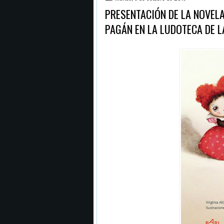
PRESENTACIÓN DE LA NOVELA 
PAGÁN EN LA LUDOTECA DE L