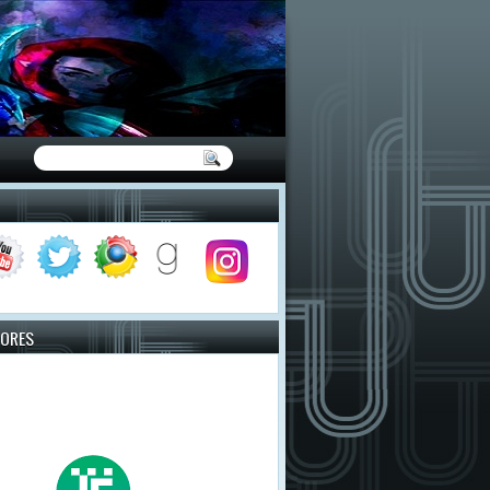
TORES