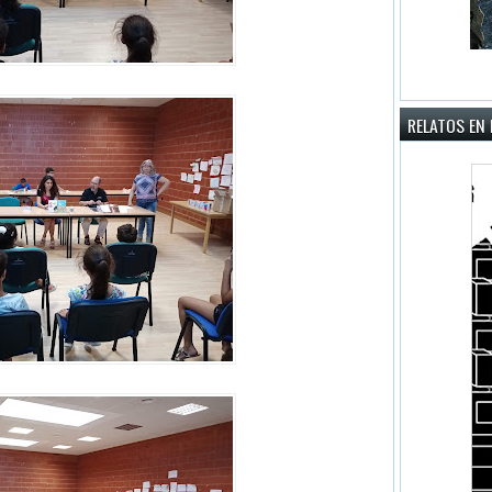
RELATOS EN 