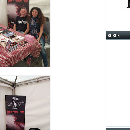
BUBOK