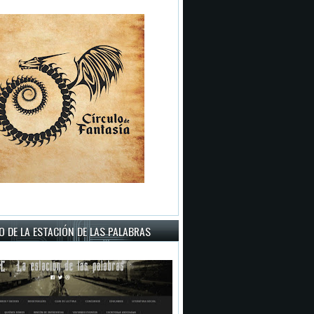
 DE LA ESTACIÓN DE LAS PALABRAS