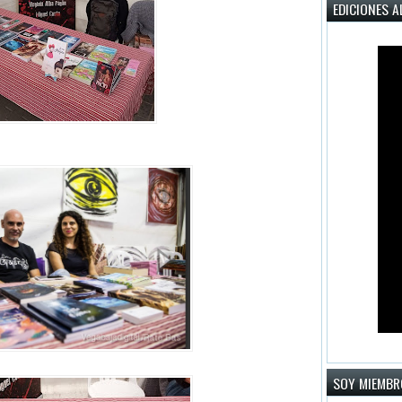
EDICIONES A
SOY MIEMBR