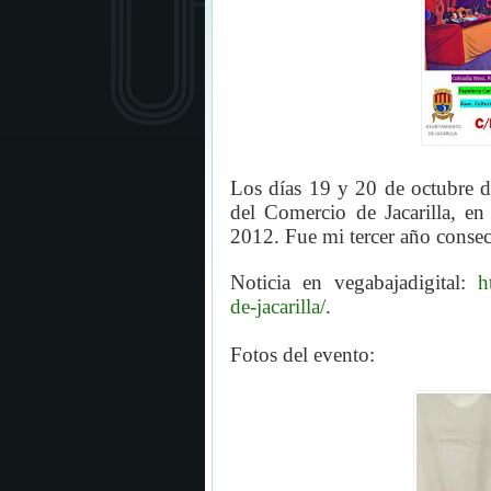
Los días 19 y 20 de octubre d
del Comercio de Jacarilla, en 
2012. Fue mi tercer año consec
Noticia en vegabajadigital:
h
de-jacarilla/
.
Fotos del evento: