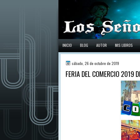
INICIO
BLOG
AUTOR
MIS LIBROS
sábado, 26 de octubre de 2019
FERIA DEL COMERCIO 2019 D