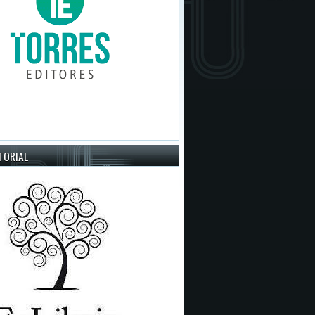
ITORIAL