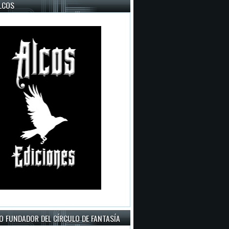
LCOS
O FUNDADOR DEL CÍRCULO DE FANTASÍA