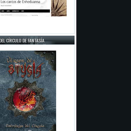
EL CÍRCULO DE FANTASÍA