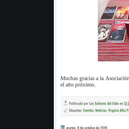
Muchas gracias a la
Asociación
el año próximo.
Publicado por
Los Señores del Edén
en
12:
Etiquetas:
Eventos
,
Noticias
,
Virginia Alba 
martes, 8 de octubre de 2019