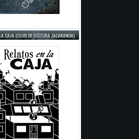
LA CAJA (CLUB DE LECTURA JACARANDA)