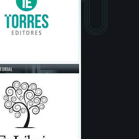
ITORIAL