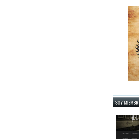
SOY MIEMBRO