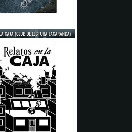
LA CAJA (CLUB DE LECTURA JACARANDA)