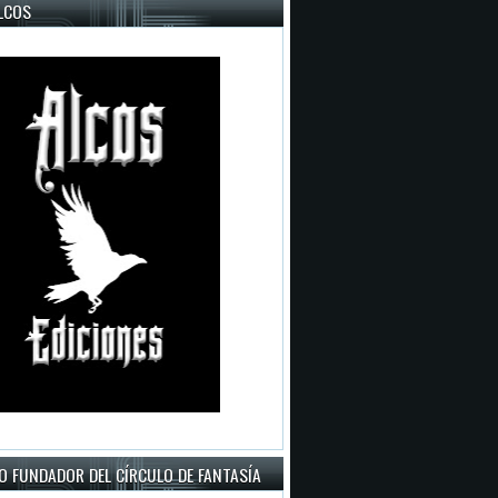
LCOS
O FUNDADOR DEL CÍRCULO DE FANTASÍA