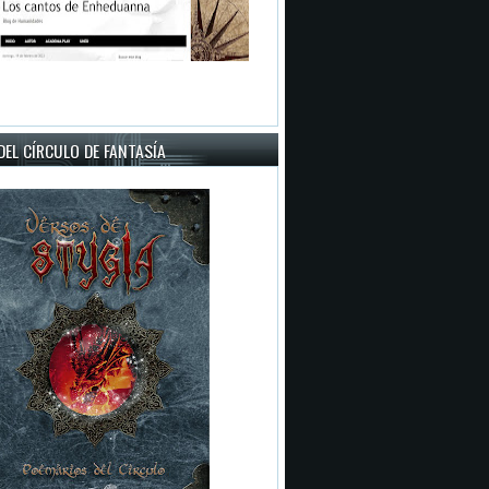
EL CÍRCULO DE FANTASÍA