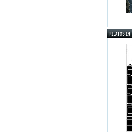
RELATOS EN 