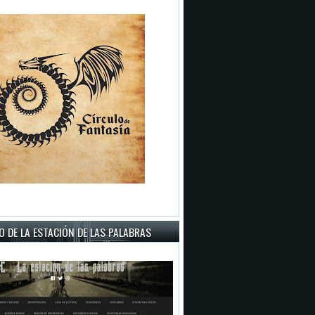
 DE LA ESTACIÓN DE LAS PALABRAS