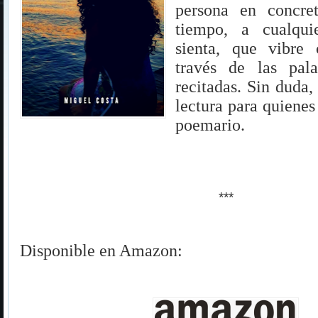
persona en concre
tiempo, a cualqui
sienta, que vibre
través de las pala
recitadas. Sin duda,
lectura para quienes
poemario.
***
Disponible en Amazon: