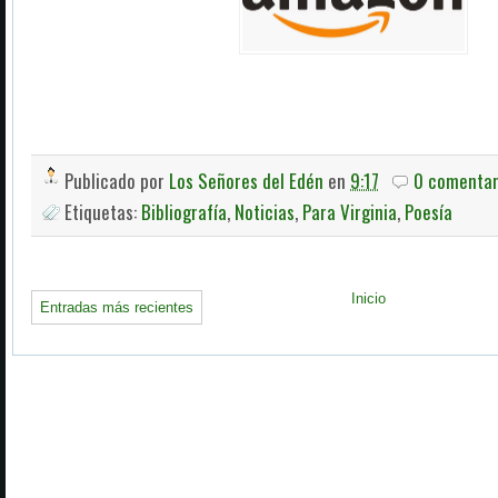
Publicado por
Los Señores del Edén
en
9:17
0 comentar
Etiquetas:
Bibliografía
,
Noticias
,
Para Virginia
,
Poesía
Inicio
Entradas más recientes