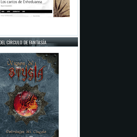
EL CÍRCULO DE FANTASÍA