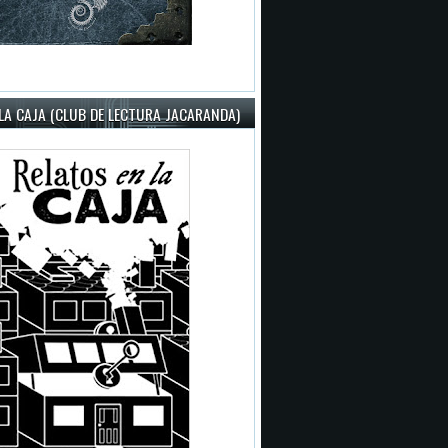
LA CAJA (CLUB DE LECTURA JACARANDA)