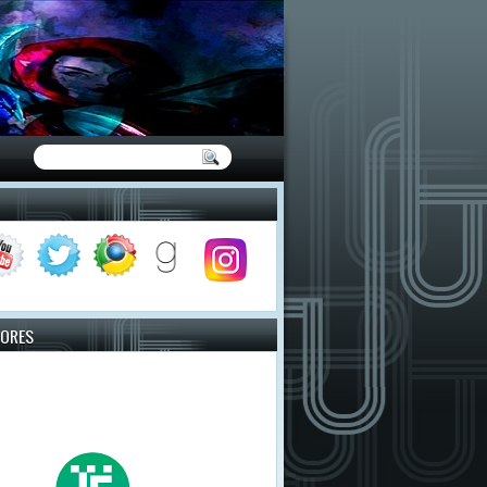
TORES