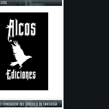
LCOS
O FUNDADOR DEL CÍRCULO DE FANTASÍA