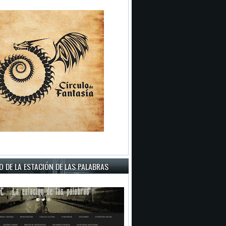
 DE LA ESTACIÓN DE LAS PALABRAS