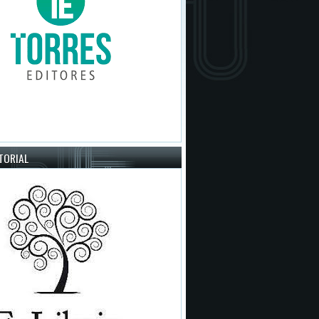
ITORIAL