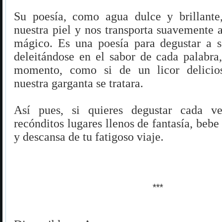
Su poesía, como agua dulce y brillante,
nuestra piel y nos transporta suavemente
mágico. Es una poesía para degustar a s
deleitándose en el sabor de cada palabra,
momento, como si de un licor delicio
nuestra garganta se tratara.
Así pues, si quieres degustar cada v
recónditos lugares llenos de fantasía, bebe 
y descansa de tu fatigoso viaje
.
***