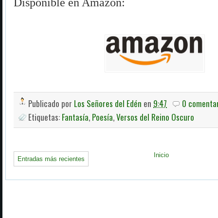
Disponible en Amazon:
Publicado por
Los Señores del Edén
en
9:47
0 comentar
Etiquetas:
Fantasía
,
Poesía
,
Versos del Reino Oscuro
Inicio
Entradas más recientes