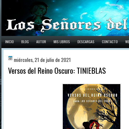
INICIO
BLOG
AUTOR
MIS LIBROS
DESCARGAS
CONTACTO
W
miércoles, 21 de julio de 2021
Versos del Reino Oscuro: TINIEBLAS