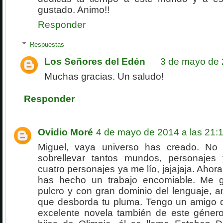
gustado. Animo!!
Responder
Respuestas
Los Señores del Edén
3 de mayo de 
Muchas gracias. Un saludo!
Responder
Ovidio Moré
4 de mayo de 2014 a las 21:
Miguel, vaya universo has creado. N
sobrellevar tantos mundos, personajes
cuatro personajes ya me lío, jajajaja. Ahora
has hecho un trabajo encomiable. Me gu
pulcro y con gran dominio del lenguaje, a
que desborda tu pluma. Tengo un amigo q
excelente novela también de este género