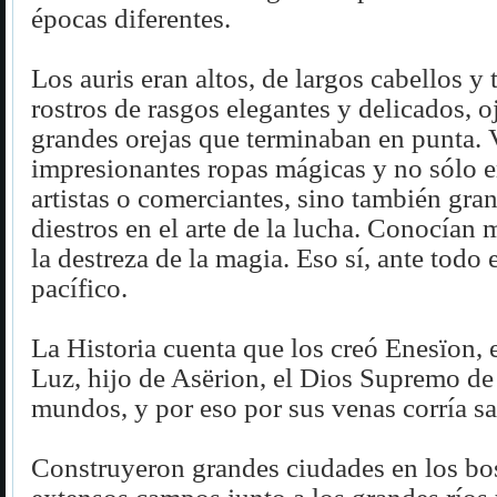
épocas diferentes.
Los auris eran altos, de largos cabellos y 
rostros de rasgos elegantes y delicados, o
grandes orejas que terminaban en punta. 
impresionantes ropas mágicas y no sólo e
artistas o comerciantes, sino también gra
diestros en el arte de la lucha. Conocían 
la destreza de la magia. Eso sí, ante todo
pacífico.
La Historia cuenta que los creó Enesïon, e
Luz, hijo de Asërion, el Dios Supremo de
mundos, y por eso por sus venas corría sa
Construyeron grandes ciudades en los bos