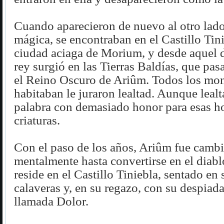
Cuando aparecieron de nuevo al otro lado
mágica, se encontraban en el Castillo Tini
ciudad aciaga de Morium, y desde aquel 
rey surgió en las Tierras Baldías, que pas
el Reino Oscuro de Ariûm. Todos los mon
habitaban le juraron lealtad. Aunque lealt
palabra con demasiado honor para esas h
criaturas.
Con el paso de los años, Ariûm fue cambi
mentalmente hasta convertirse en el diab
reside en el Castillo Tiniebla, sentado en 
calaveras y, en su regazo, con su despiad
llamada Dolor.