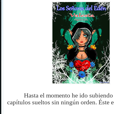
Hasta el momento he ido subiendo 
capítulos sueltos sin ningún orden. Éste e