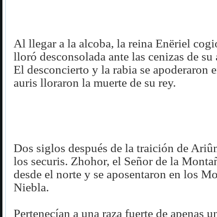
Al llegar a la alcoba, la reina Enëriel cog
lloró desconsolada ante las cenizas de su
El desconcierto y la rabia se apoderaron e
auris lloraron la muerte de su rey.
Dos siglos después de la traición de Ariû
los securis. Zhohor, el Señor de la Monta
desde el norte y se aposentaron en los Mo
Niebla.
Pertenecían a una raza fuerte de apenas u