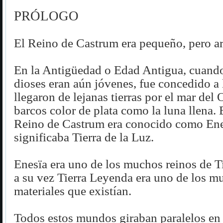
PRÓLOGO
El Reino de Castrum era pequeño, pero ar
En la Antigüedad o Edad Antigua, cuand
dioses eran aún jóvenes, fue concedido a 
llegaron de lejanas tierras por el mar del 
barcos color de plata como la luna llena. 
Reino de Castrum era conocido como Enes
significaba Tierra de la Luz.
Enesïa era uno de los muchos reinos de T
a su vez Tierra Leyenda era uno de los 
materiales que existían.
Todos estos mundos giraban paralelos en