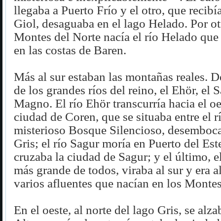
llegaba a Puerto Frío y el otro, que recib
Giol, desaguaba en el lago Helado. Por ot
Montes del Norte nacía el río Helado qu
en las costas de Baren.
Más al sur estaban las montañas reales. De
de los grandes ríos del reino, el Ehör, el 
Magno. El río Ehör transcurría hacia el o
ciudad de Coren, que se situaba entre el rí
misterioso Bosque Silencioso, desemboca
Gris; el río Sagur moría en Puerto del Est
cruzaba la ciudad de Sagur; y el último, e
más grande de todos, viraba al sur y era 
varios afluentes que nacían en los Monte
En el oeste, al norte del lago Gris, se al