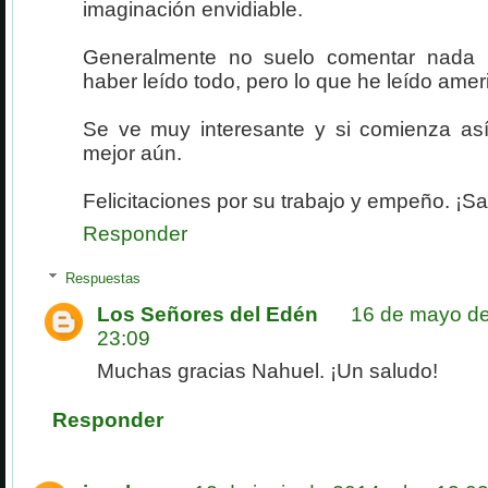
imaginación envidiable.
Generalmente no suelo comentar nada h
haber leído todo, pero lo que he leído amer
Se ve muy interesante y si comienza as
mejor aún.
Felicitaciones por su trabajo y empeño. ¡S
Responder
Respuestas
Los Señores del Edén
16 de mayo de
23:09
Muchas gracias Nahuel. ¡Un saludo!
Responder