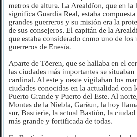
metros de altura. La Arealdïon, que en l
significa Guardia Real, estaba compuesta
grandes guerreros y su misión era la prote
de sus consejeros. El capitán de la Areald
que estaba considerado como uno de los 
guerreros de Enesïa.
Aparte de Töeren, que se hallaba en el cen
las ciudades más importantes se situaban
cardinal. Al este y oeste vigilaban los ma
ciudades conocidas en la actualidad con 
Puerto Grande y Puerto del Este. Al norte,
Montes de la Niebla, Garëun, la hoy llama
sur, Bastierïe, la actual Bastión, la ciuda
más grande y fortificada de todas.