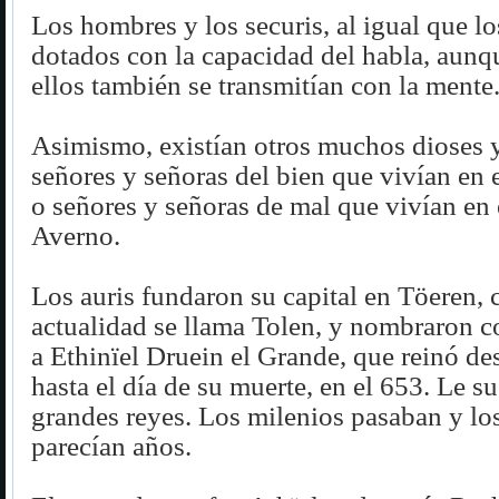
Los hombres y los securis, al igual que lo
dotados con la capacidad del habla, aunq
ellos también se transmitían con la mente
Asimismo, existían otros muchos dioses 
señores y señoras del bien que vivían en
o señores y señoras de mal que vivían en 
Averno.
Los auris fundaron su capital en Töeren, 
actualidad se llama Tolen, y nombraron 
a Ethinïel Druein el Grande, que reinó de
hasta el día de su muerte, en el 653. Le s
grandes reyes. Los milenios pasaban y los
parecían años.