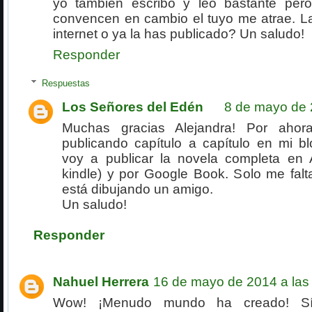
yo también escribo y leo bastante per
convencen en cambio el tuyo me atrae. La
internet o ya la has publicado? Un saludo!
Responder
Respuestas
Los Señores del Edén
8 de mayo de 
Muchas gracias Alejandra! Por ahor
publicando capítulo a capítulo en mi bl
voy a publicar la novela completa en
kindle) y por Google Book. Solo me falt
está dibujando un amigo.
Un saludo!
Responder
Nahuel Herrera
16 de mayo de 2014 a las
Wow! ¡Menudo mundo ha creado! Sí