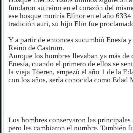
fundaron su reino en el corazón del mis
ese bosque moriría Elïnor en el año 6334 
tradición auri, su hijo Elïn fue proclamad
Y a partir de entonces sucumbió Enesïa y 
Reino de Castrum.
Aunque los hombres llevaban ya más de c
Enesïa, cuando el primero de ellos se sent
la vieja Töeren, empezó el año 1 de la E
con los años, sería conocida como Edad 
Los hombres conservaron las principales 
pero les cambiaron el nombre. También fu