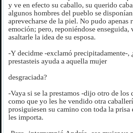
y ve en efecto su caballo, su querido caba
algunos hombres del pueblo se disponían 
aprevecharse de la piel. No pudo apenas re
emoción; pero, reponiéndose enseguida, 
asaltarle la idea de su esposa.
-Y decidme -exclamó precipitadamente-,
prestasteis ayuda a aquella mujer
desgraciada?
-Vaya si se la prestamos -dijo otro de los d
como que yo les he vendido otra caballer
prosiguiesen su camino con toda la prisa 
les importa.