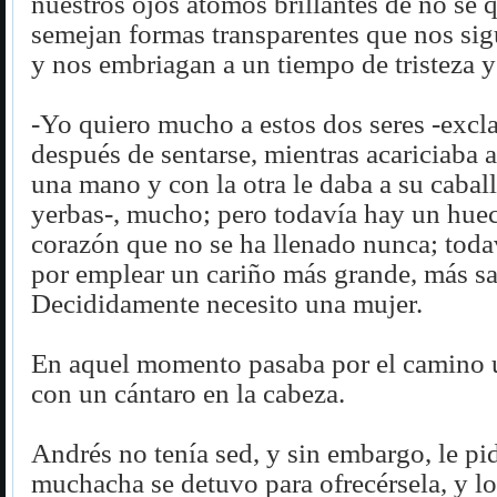
nuestros ojos átomos brillantes de no se 
semejan formas transparentes que nos sig
y nos embriagan a un tiempo de tristeza y 
-Yo quiero mucho a estos dos seres -exc
después de sentarse, mientras acariciaba 
una mano y con la otra le daba a su caba
yerbas-, mucho; pero todavía hay un hue
corazón que no se ha llenado nunca; tod
por emplear un cariño más grande, más sa
Decididamente necesito una mujer.
En aquel momento pasaba por el camino
con un cántaro en la cabeza.
Andrés no tenía sed, y sin embargo, le pi
muchacha se detuvo para ofrecérsela, y lo