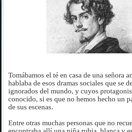
Tomábamos el té en casa de una señora am
hablaba de esos dramas sociales que se de
ignorados del mundo, y cuyos protagoni
conocido, si es que no hemos hecho un p
de sus escenas.
Entre otras muchas personas que no recue
encontraba allí una niña rubia, blanca y e