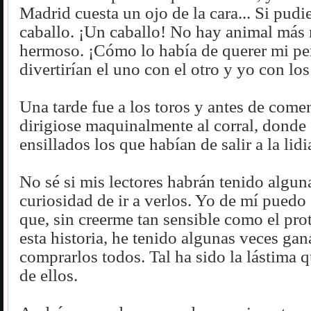
Madrid cuesta un ojo de la cara... Si pud
caballo. ¡Un caballo! No hay animal más 
hermoso. ¡Cómo lo había de querer mi pe
divertirían el uno con el otro y yo con los
Una tarde fue a los toros y antes de come
dirigiose maquinalmente al corral, donde
ensillados los que habían de salir a la lidi
No sé si mis lectores habrán tenido algun
curiosidad de ir a verlos. Yo de mí puedo
que, sin creerme tan sensible como el pro
esta historia, he tenido algunas veces gan
comprarlos todos. Tal ha sido la lástima
de ellos.