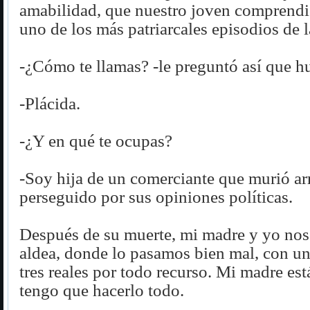
amabilidad, que nuestro joven comprendi
uno de los más patriarcales episodios de l
-¿Cómo te llamas? -le preguntó así que h
-Plácida.
-¿Y en qué te ocupas?
-Soy hija de un comerciante que murió ar
perseguido por sus opiniones políticas.
Después de su muerte, mi madre y yo nos
aldea, donde lo pasamos bien mal, con u
tres reales por todo recurso. Mi madre es
tengo que hacerlo todo.