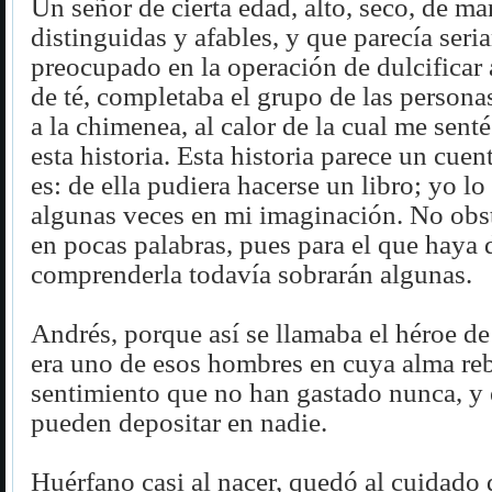
Un señor de cierta edad, alto, seco, de ma
distinguidas y afables, y que parecía seri
preocupado en la operación de dulcificar 
de té, completaba el grupo de las person
a la chimenea, al calor de la cual me senté
esta historia. Esta historia parece un cuen
es: de ella pudiera hacerse un libro; yo lo
algunas veces en mi imaginación. No obsta
en pocas palabras, pues para el que haya 
comprenderla todavía sobrarán algunas.
Andrés, porque así se llamaba el héroe de
era uno de esos hombres en cuya alma re
sentimiento que no han gastado nunca, y 
pueden depositar en nadie.
Huérfano casi al nacer, quedó al cuidado