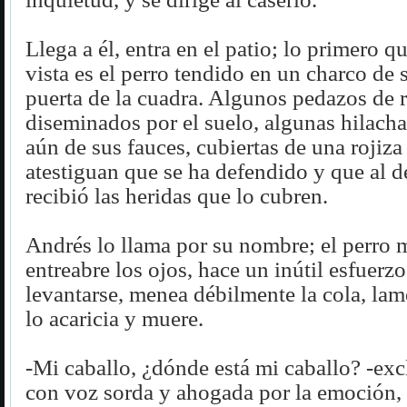
Llega a él, entra en el patio; lo primero q
vista es el perro tendido en un charco de 
puerta de la cuadra. Algunos pedazos de 
diseminados por el suelo, algunas hilach
aún de sus fauces, cubiertas de una rojiz
atestiguan que se ha defendido y que al d
recibió las heridas que lo cubren.
Andrés lo llama por su nombre; el perro
entreabre los ojos, hace un inútil esfuerzo
levantarse, menea débilmente la cola, la
lo acaricia y muere.
-Mi caballo, ¿dónde está mi caballo? -ex
con voz sorda y ahogada por la emoción, a