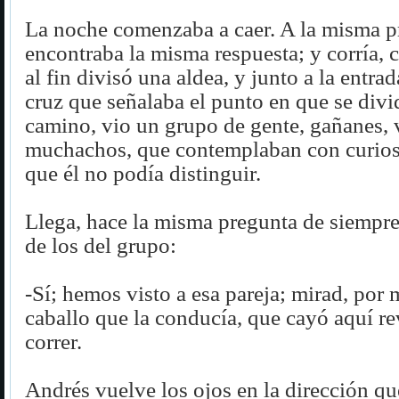
La noche comenzaba a caer. A la misma p
encontraba la misma respuesta; y corría, c
al fin divisó una aldea, y junto a la entrad
cruz que señalaba el punto en que se divi
camino, vio un grupo de gente, gañanes, v
muchachos, que contemplaban con curios
que él no podía distinguir.
Llega, hace la misma pregunta de siempre,
de los del grupo:
-Sí; hemos visto a esa pareja; mirad, por 
caballo que la conducía, que cayó aquí r
correr.
Andrés vuelve los ojos en la dirección qu