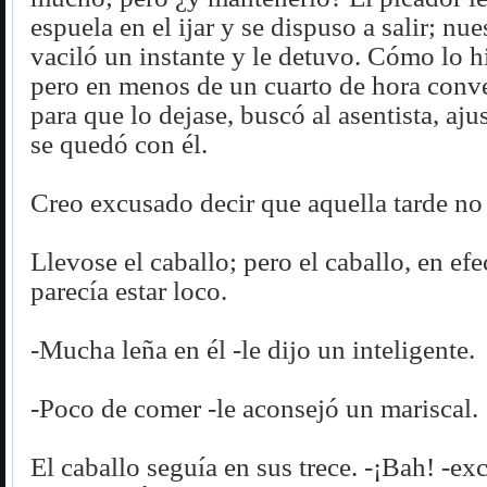
espuela en el ijar y se dispuso a salir; nu
vaciló un instante y le detuvo. Cómo lo hi
pero en menos de un cuarto de hora conve
para que lo dejase, buscó al asentista, aju
se quedó con él.
Creo excusado decir que aquella tarde no 
Llevose el caballo; pero el caballo, en efe
parecía estar loco.
-Mucha leña en él -le dijo un inteligente.
-Poco de comer -le aconsejó un mariscal.
El caballo seguía en sus trece. -¡Bah! -ex