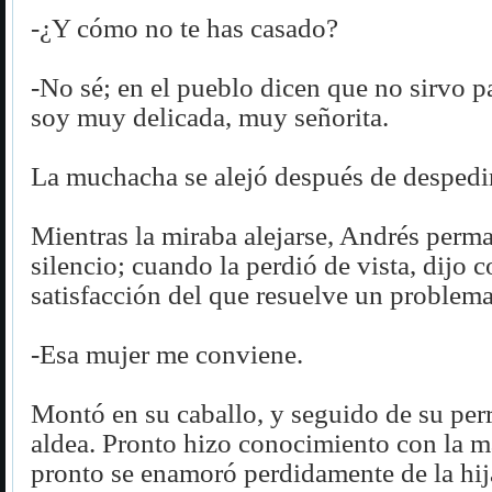
-¿Y cómo no te has casado?
-No sé; en el pueblo dicen que no sirvo pa
soy muy delicada, muy señorita.
La muchacha se alejó después de despedi
Mientras la miraba alejarse, Andrés perm
silencio; cuando la perdió de vista, dijo c
satisfacción del que resuelve un problema
-Esa mujer me conviene.
Montó en su caballo, y seguido de su perro
aldea. Pronto hizo conocimiento con la ma
pronto se enamoró perdidamente de la hij