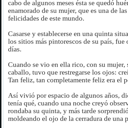
cabo de algunos meses ésta se quedó huér
enamorado de su mujer, que es una de la
felicidades de este mundo.
Casarse y establecerse en una quinta situ
los sitios más pintorescos de su país, fue
días.
Cuando se vio en ella rico, con su mujer, 
caballo, tuvo que restregarse los ojos: cr
Tan feliz, tan completamente feliz era el 
Así vivió por espacio de algunos años, d
tenía qué, cuando una noche creyó observ
rondaba su quinta, y más tarde sorprendi
moldeando el ojo de la cerradura de una pu