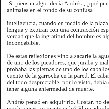
-Si piensan algo -decía Andrés-, ¿qué pen
animales en el fondo de su confusa
inteligencia, cuando en medio de la plaza
lengua y expiran con una contracción es
verdad que la ingratitud del hombre es a
inconcebible.
De estas reflexiones vino a sacarle la ag
de uno de los picadores, que juraba y mal
probaba las piernas de uno de los caballo
cuento de la garrocha en la pared. El caba
del todo despreciable; por lo visto, debía 
tener alguna enfermedad de muerte.
Andrés pensó en adquirirlo. Costar, no de
mucho; pero ¿y mantenerlo? El picador le