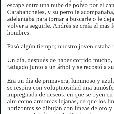
escape entre una nube de polvo por el ca
Carabancheles, y su perro le acompañaba,
adelantaba para tornar a buscarle o le dej
volver a seguirle. Andrés se creía el más f
hombres.
Pasó algún tiempo; nuestro joven estaba ri
Un día, después de haber corrido mucho,
fatigado junto a un árbol y se recostó a s
Era un día de primavera, luminoso y azul,
se respira con voluptuosidad una atmósfer
impregnada de deseos, en que se oyen en 
aire como armonías lejanas, en que los li
horizontes se dibujan con líneas de oro y 