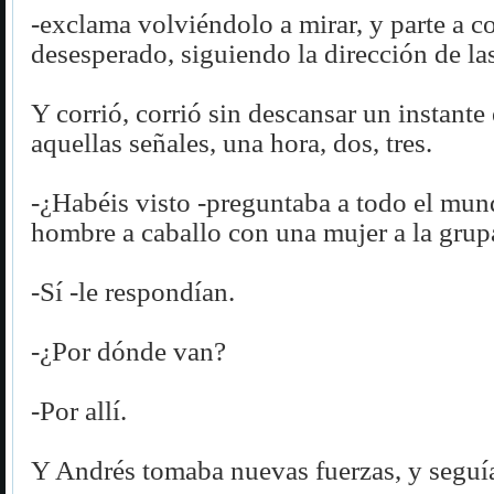
-exclama volviéndolo a mirar, y parte a c
desesperado, siguiendo la dirección de la
Y corrió, corrió sin descansar un instante
aquellas señales, una hora, dos, tres.
-¿Habéis visto -preguntaba a todo el mun
hombre a caballo con una mujer a la grup
-Sí -le respondían.
-¿Por dónde van?
-Por allí.
Y Andrés tomaba nuevas fuerzas, y seguía