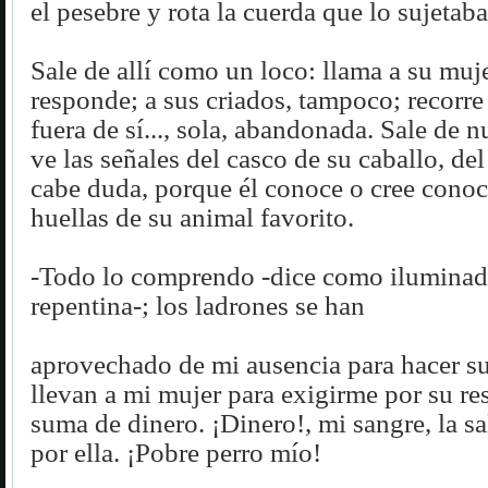
el pesebre y rota la cuerda que lo sujetaba 
Sale de allí como un loco: llama a su muje
responde; a sus criados, tampoco; recorre 
fuera de sí..., sola, abandonada. Sale de 
ve las señales del casco de su caballo, del
cabe duda, porque él conoce o cree conoce
huellas de su animal favorito.
-Todo lo comprendo -dice como iluminad
repentina-; los ladrones se han
aprovechado de mi ausencia para hacer su
llevan a mi mujer para exigirme por su re
suma de dinero. ¡Dinero!, mi sangre, la sa
por ella. ¡Pobre perro mío!