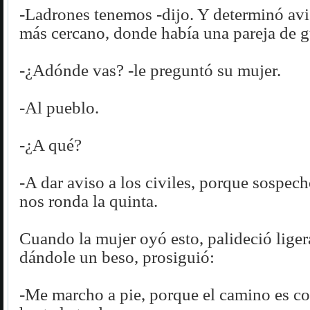
-Ladrones tenemos -dijo. Y determinó avi
más cercano, donde había una pareja de gu
-¿Adónde vas? -le preguntó su mujer.
-Al pueblo.
-¿A qué?
-A dar aviso a los civiles, porque sospec
nos ronda la quinta.
Cuando la mujer oyó esto, palideció liger
dándole un beso, prosiguió:
-Me marcho a pie, porque el camino es co