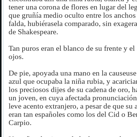
tener una corona de flores en lugar del le
que gruñía medio oculto entre los anchos
falda, hubiérasela comparado, sin exagerar
de Shakespeare.
Tan puros eran el blanco de su frente y el
ojos.
De pie, apoyada una mano en la causeuse 
azul que ocupaba la niña rubia, y acaricia
los preciosos dijes de su cadena de oro, h
un joven, en cuya afectada pronunciación
leve acento extranjero, a pesar de que su a
eran tan españoles como los del Cid o Be
Carpio.