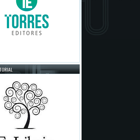
ITORIAL