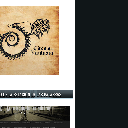
 DE LA ESTACIÓN DE LAS PALABRAS