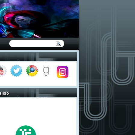
TORES