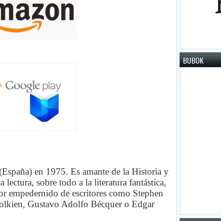
BUBOK
(España) en 1975. Es amante de la Historia y
lectura, sobre todo a la literatura fantástica,
idor empedernido de escritores como Stephen
Tolkien, Gustavo Adolfo Bécquer o Edgar