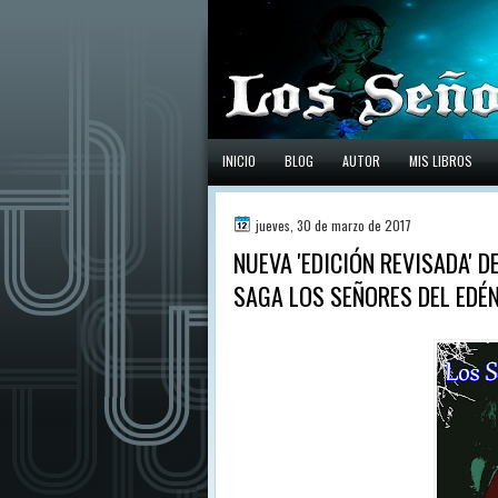
INICIO
BLOG
AUTOR
MIS LIBROS
jueves, 30 de marzo de 2017
NUEVA 'EDICIÓN REVISADA' DE
SAGA LOS SEÑORES DEL EDÉN