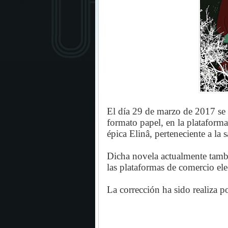
El día 29 de marzo de 2017 se
formato papel, en la plataforma
épica Elinâ, perteneciente a la
Dicha novela actualmente tamb
las plataformas de comercio e
La corrección ha sido realiza p