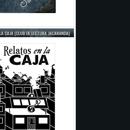
LA CAJA (CLUB DE LECTURA JACARANDA)