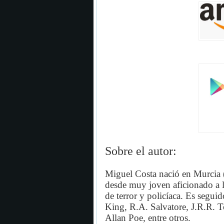
Sobre el autor:
Miguel Costa nació en Murcia 
desde muy joven aficionado a la 
de terror y policíaca. Es segu
King, R.A. Salvatore, J.R.R. 
Allan Poe, entre otros.