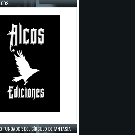
LCOS
O FUNDADOR DEL CÍRCULO DE FANTASÍA