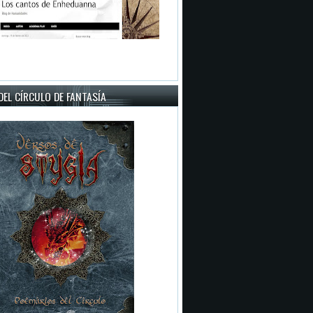
EL CÍRCULO DE FANTASÍA