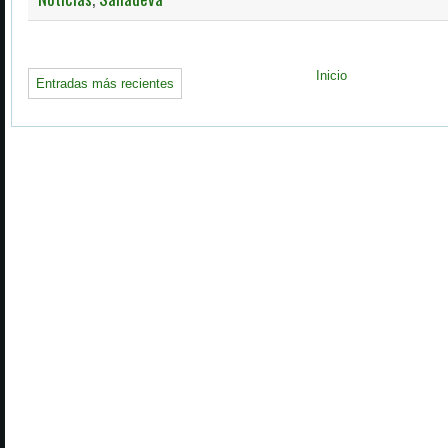
Inicio
Entradas más recientes