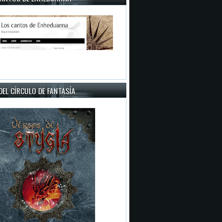
EL CÍRCULO DE FANTASÍA