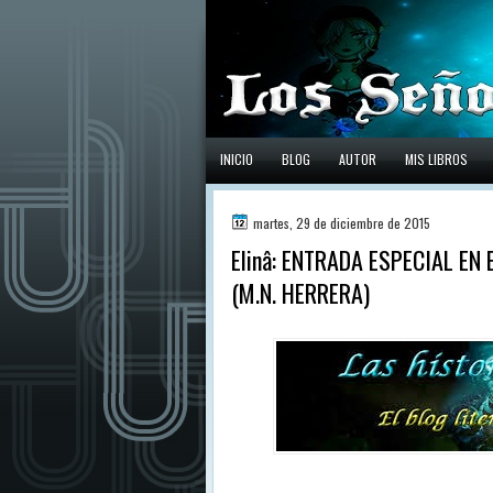
INICIO
BLOG
AUTOR
MIS LIBROS
martes, 29 de diciembre de 2015
Elinâ: ENTRADA ESPECIAL EN
(M.N. HERRERA)