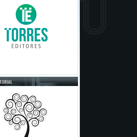
ITORIAL