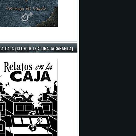
LA CAJA (CLUB DE LECTURA JACARANDA)