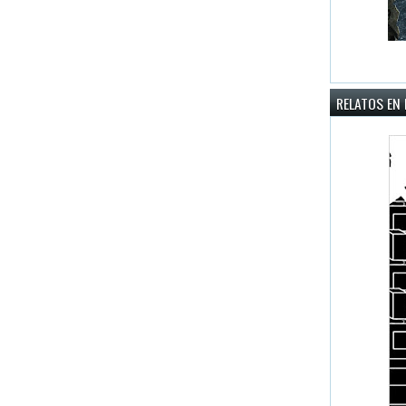
RELATOS EN 