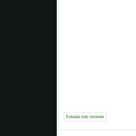
Entrada más reciente