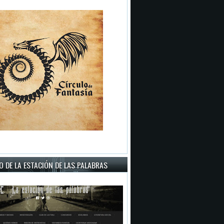
 DE LA ESTACIÓN DE LAS PALABRAS