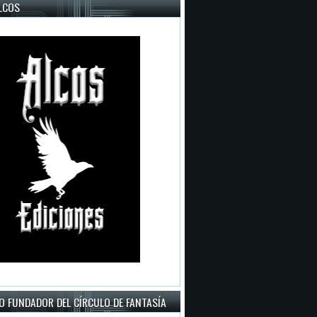
LCOS
O FUNDADOR DEL CÍRCULO DE FANTASÍA