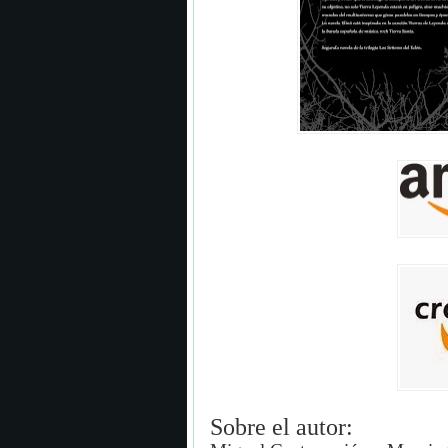
Sobre el autor: