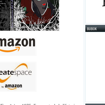
BUBOK