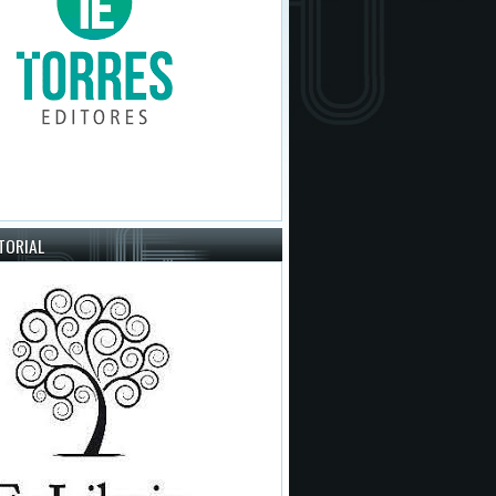
ITORIAL