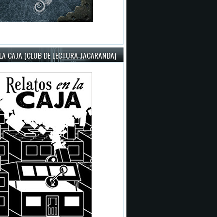
LA CAJA (CLUB DE LECTURA JACARANDA)