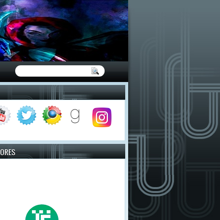
TORES