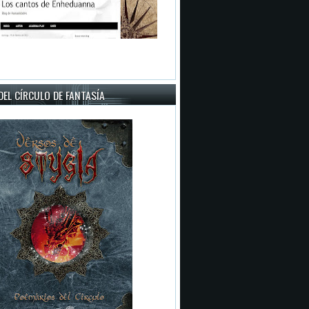
EL CÍRCULO DE FANTASÍA