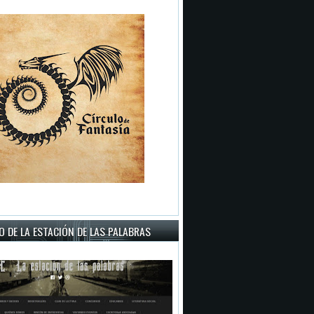
 DE LA ESTACIÓN DE LAS PALABRAS