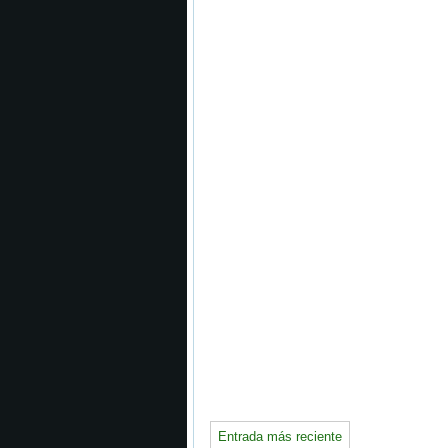
Entrada más reciente