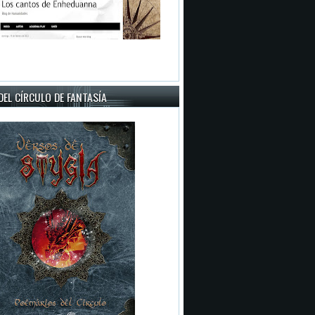
EL CÍRCULO DE FANTASÍA