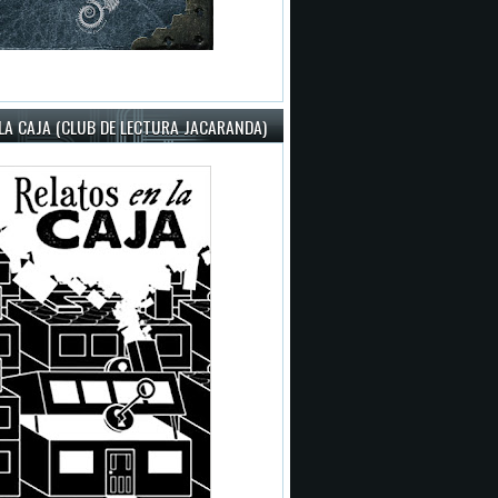
LA CAJA (CLUB DE LECTURA JACARANDA)