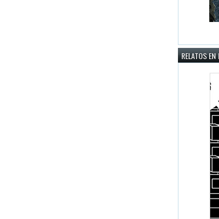
RELATOS EN 