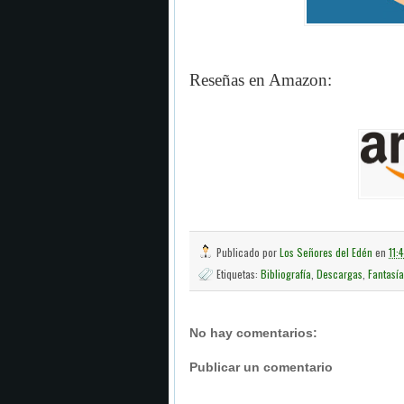
Reseñas en Amazon
:
Publicado por
Los Señores del Edén
en
11:
Etiquetas:
Bibliografía
,
Descargas
,
Fantasía
No hay comentarios:
Publicar un comentario