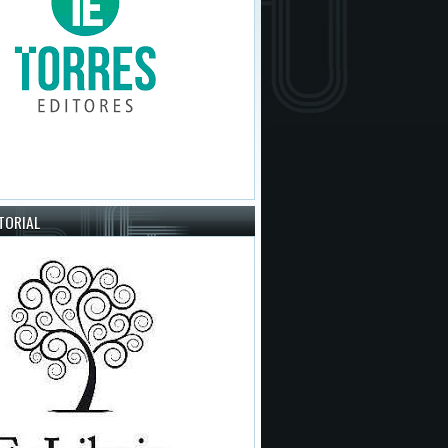
ITORIAL