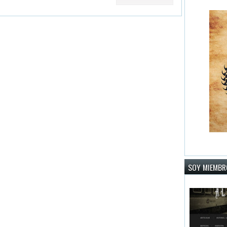
SOY MIEMBRO