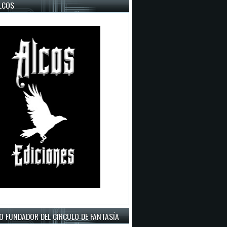
LCOS
O FUNDADOR DEL CÍRCULO DE FANTASÍA