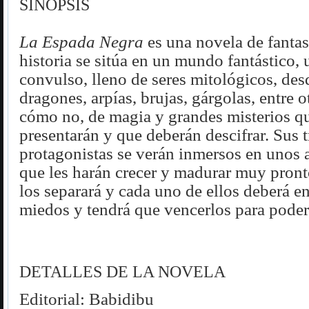
SINOPSIS
La Espada Negra
es una novela de fantas
historia se sitúa en un mundo fantástico
convulso, lleno de seres mitológicos, desd
dragones, arpías, brujas, gárgolas, entre 
cómo no, de magia y grandes misterios qu
presentarán y que deberán descifrar. Sus t
protagonistas se verán inmersos en unos 
que les harán crecer y madurar muy pront
los separará y cada uno de ellos deberá en
miedos y tendrá que vencerlos para poder
DETALLES DE LA NOVELA
Editorial:
Babidibu