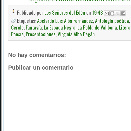
Publicado por
Los Señores del Edén
en
19:48
Etiquetas:
Abelardo Luis Alba Fernández
,
Antología poética
,
Cercle
,
Fantasía
,
La Espada Negra
,
La Pobla de Vallbona
,
Litera
Poesía
,
Presentaciones
,
Virginia Alba Pagán
No hay comentarios:
Publicar un comentario