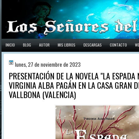
INICIO
BLOG
AUTOR
MIS LIBROS
DESCARGAS
CONTACTO
W
lunes, 27 de noviembre de 2023
PRESENTACIÓN DE LA NOVELA "LA ESPADA 
VIRGINIA ALBA PAGÁN EN LA CASA GRAN D
VALLBONA (VALENCIA)