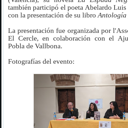
también participó el poeta Abelardo Lui
con la presentación de su libro
Antología
La presentación fue organizada por l'Ass
El Cercle, en colaboración con el Aj
Pobla de Vallbona.
Fotografías del evento: