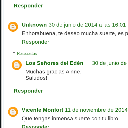
Responder
Unknown
30 de junio de 2014 a las 16:01
Enhorabuena, te deseo mucha suerte, es p
Responder
Respuestas
Los Señores del Edén
30 de junio de
Muchas gracias Ainne.
Saludos!
Responder
Vicente Monfort
11 de noviembre de 2014 
Que tengas inmensa suerte con tu libro.
Responder