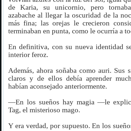
de Karia, su unicornio, pero torna
azabache al llegar la oscuridad de la noc
más fina; las orejas le crecieron consi
terminaban en punta, como le ocurría a to
En definitiva, con su nueva identidad s
interior feroz.
Además, ahora soñaba como auri. Sus 
claros y de ellos debía aprender muc
habían aconsejado anteriormente.
—En los sueños hay magia —le explic
Tag, el misterioso mago.
Y era verdad, por supuesto. En los sueñ