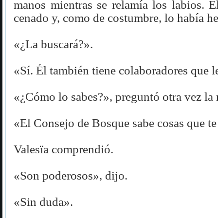
manos mientras se relamía los labios. E
cenado y, como de costumbre, lo había he
«¿La buscará?».
«Sí. Él también tiene colaboradores que l
«¿Cómo lo sabes?», preguntó otra vez la
«El Consejo de Bosque sabe cosas que te
Valesïa comprendió.
«Son poderosos», dijo.
«Sin duda».