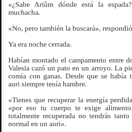
«¿Sabe Ariûm dónde está la espada?
muchacha.
«No, pero también la buscará», respondió 
Ya era noche cerrada.
Habían montado el campamento entre dos
Valesïa cazó un pato en un arroyo. La pie
comía con ganas. Desde que se había 
auri siempre tenía hambre.
«Tienes que recuperar la energía perdida
«por eso tu cuerpo te exige alimento
totalmente recuperada no tendrás tanto 
normal en un auri».