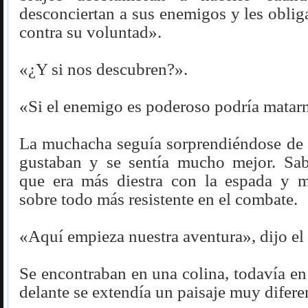
desconciertan a sus enemigos y les oblig
contra su voluntad».
«¿Y si nos descubren?».
«Si el enemigo es poderoso podría mata
La muchacha seguía sorprendiéndose de 
gustaban y se sentía mucho mejor. Sabí
que era más diestra con la espada y m
sobre todo más resistente en el combate.
«Aquí empieza nuestra aventura», dijo el 
Se encontraban en una colina, todavía en
delante se extendía un paisaje muy difere