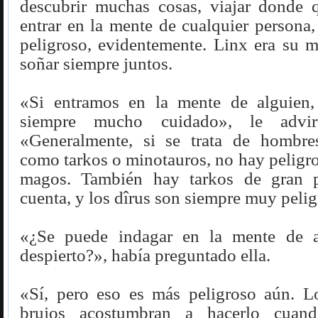
descubrir muchas cosas, viajar donde q
entrar en la mente de cualquier persona
peligroso, evidentemente. Linx era su m
soñar siempre juntos.
«Si entramos en la mente de alguien,
siempre mucho cuidado», le advirt
«Generalmente, si se trata de hombre
como tarkos o minotauros, no hay peligro
magos. También hay tarkos de gran p
cuenta, y los dîrus son siempre muy peli
«¿Se puede indagar en la mente de a
despierto?», había preguntado ella.
«Sí, pero eso es más peligroso aún. 
brujos acostumbran a hacerlo cuand