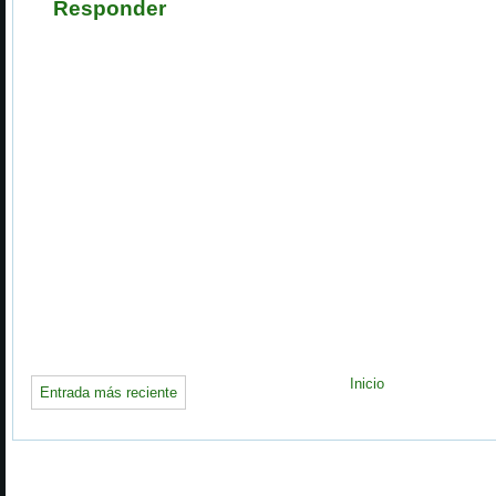
Responder
Inicio
Entrada más reciente