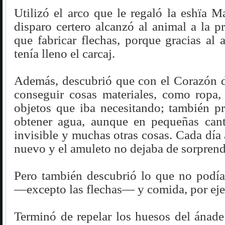
Utilizó el arco que le regaló la eshïa M
disparo certero alcanzó al animal a la p
que fabricar flechas, porque gracias al
tenía lleno el carcaj.
Además, descubrió que con el Corazón d
conseguir cosas materiales, como ropa, 
objetos que iba necesitando; también p
obtener agua, aunque en pequeñas cant
invisible y muchas otras cosas. Cada día
nuevo y el amuleto no dejaba de sorprend
Pero también descubrió lo que no podía
—excepto las flechas— y comida, por ej
Terminó de repelar los huesos del ánade