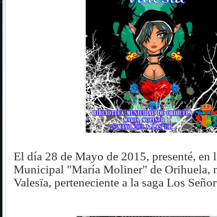
El día 28 de Mayo de 2015, presenté,
en 
Municipal "María Moliner" de Orihuela, 
Valesïa, perteneciente a la saga Los Seño