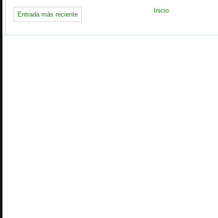
Inicio
Entrada más reciente