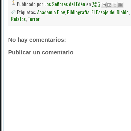
Publicado por
Los Señores del Edén
en
7:56
Etiquetas:
Academia Play
,
Bibliografía
,
El Pasaje del Diablo
,
Relatos
,
Terror
No hay comentarios:
Publicar un comentario