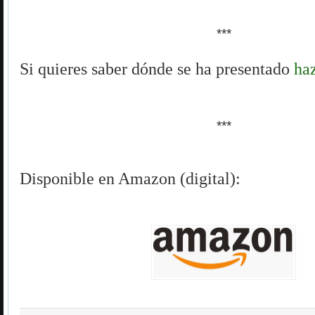
***
Si quieres saber dónde se ha presentado
haz
***
Disponible en Amazon (digital):