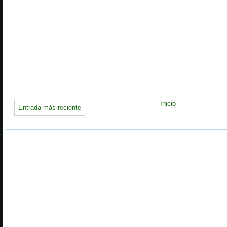
Inicio
Entrada más reciente