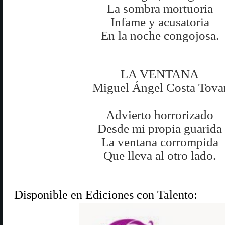
La sombra mortuoria
Infame y acusatoria
En la noche congojosa.
LA VENTANA
Miguel Ángel Costa Tova
Advierto horrorizado
Desde mi propia guarida
La ventana corrompida
Que lleva al otro lado.
D
isponible en Ediciones con Talento: