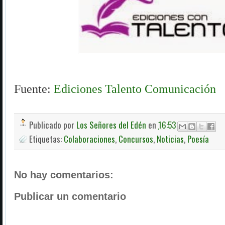
Fuente:
Ediciones Talento Comunicación
Publicado por
Los Señores del Edén
en
16:53
Etiquetas:
Colaboraciones
,
Concursos
,
Noticias
,
Poesía
No hay comentarios:
Publicar un comentario