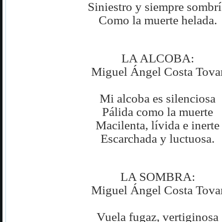
Siniestro y siempre sombr
Como la muerte helada.
LA ALCOBA:
Miguel Ángel Costa Tova
Mi alcoba es silenciosa
Pálida como la muerte
Macilenta, lívida e inerte
Escarchada y luctuosa.
LA SOMBRA:
Miguel Ángel Costa Tova
Vuela fugaz, vertiginosa