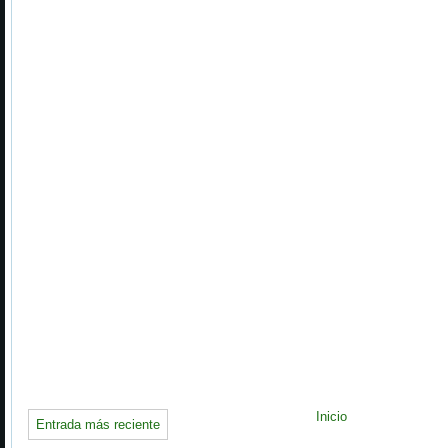
Inicio
Entrada más reciente