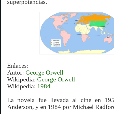
superpotencias.
Enlaces:
Autor:
George Orwell
Wikipedia:
George Orwell
Wikipedia:
1984
La novela fue llevada al cine en 19
Anderson, y en 1984 por Michael Radfor