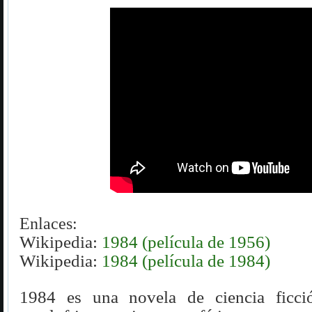
Enlaces:
Wikipedia:
1984 (película de 1956)
Wikipedia:
1984 (película de 1984)
1984 es una novela de ciencia ficc