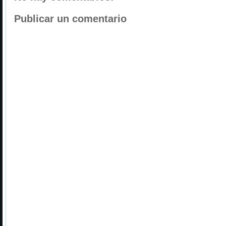
Publicar un comentario