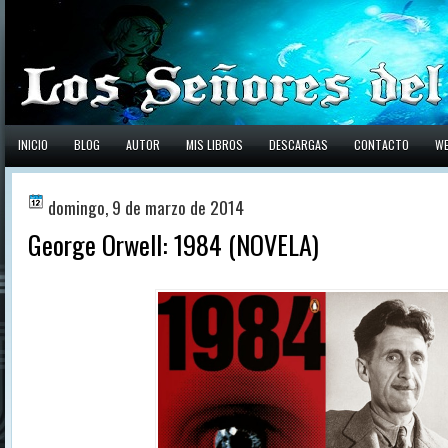
INICIO
BLOG
AUTOR
MIS LIBROS
DESCARGAS
CONTACTO
W
domingo, 9 de marzo de 2014
George Orwell: 1984 (NOVELA)