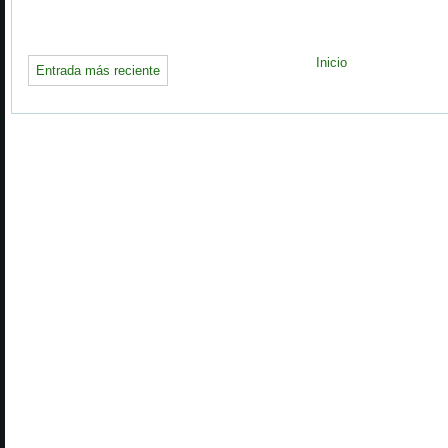
Inicio
Entrada más reciente