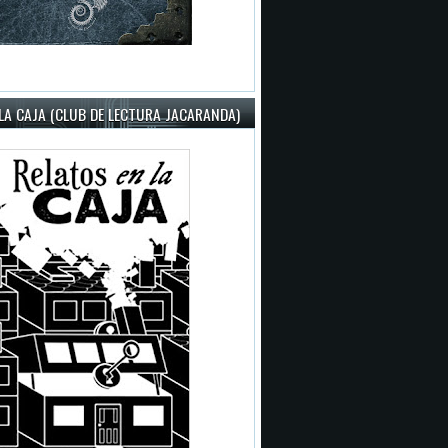
LA CAJA (CLUB DE LECTURA JACARANDA)