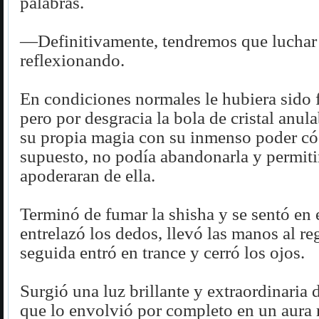
palabras.
—Definitivamente, tendremos que luchar
reflexionando.
En condiciones normales le hubiera sido f
pero por desgracia la bola de cristal anul
su propia magia con su inmenso poder có
supuesto, no podía abandonarla y permiti
apoderaran de ella.
Terminó de fumar la shisha y se sentó en e
entrelazó los dedos, llevó las manos al re
seguida entró en trance y cerró los ojos.
Surgió una luz brillante y extraordinaria
que lo envolvió por completo en un aura r