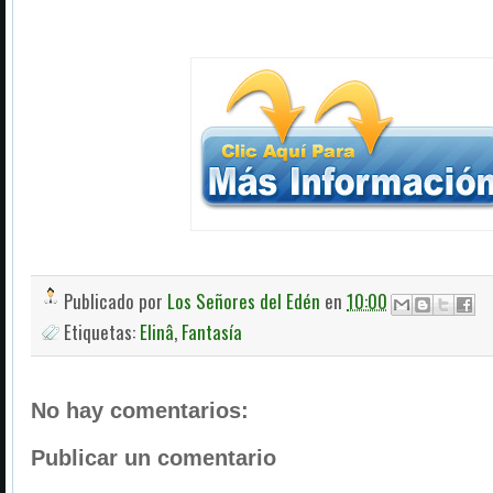
Publicado por
Los Señores del Edén
en
10:00
Etiquetas:
Elinâ
,
Fantasía
No hay comentarios:
Publicar un comentario