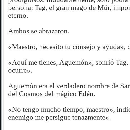
persona: Tag, el gran mago de Mür, impor
eterno.
Ambos se abrazaron.
«Maestro, necesito tu consejo y ayuda», 
«Aquí me tienes, Aguemón», sonrió Tag
ocurre».
Aguemón era el verdadero nombre de Sam
del Cosmos del mágico Edén.
«No tengo mucho tiempo, maestro», indi
enemigo me persigue tenazmente».