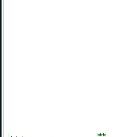
Inicio