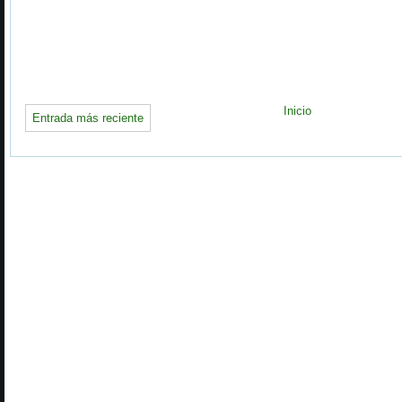
Inicio
Entrada más reciente