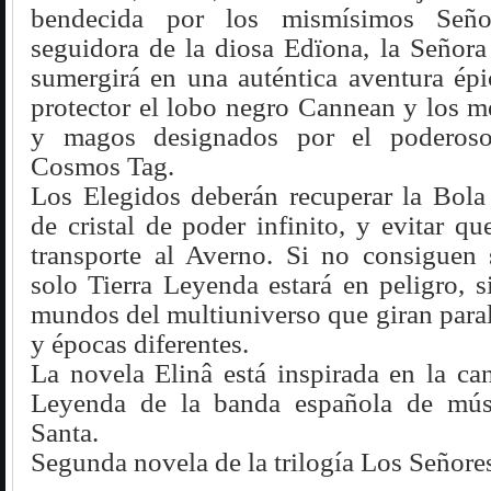
bendecida por los mismísimos Seño
seguidora de la diosa Edïona, la Señora 
sumergirá en una auténtica aventura épi
protector el lobo negro Cannean y los m
y magos designados por el poderoso
Cosmos Tag.
Los Elegidos deberán recuperar la Bola
de cristal de poder infinito, y evitar q
transporte al Averno. Si no consiguen 
solo Tierra Leyenda estará en peligro, 
mundos del multiuniverso que giran para
y épocas diferentes.
La novela Elinâ está inspirada en la ca
Leyenda de la banda española de músi
Santa.
Segunda novela de la trilogía Los Señore