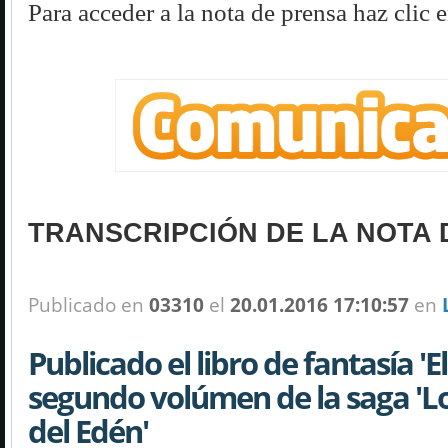
Para acceder a la nota de prensa haz clic 
TRANSCRIPCIÓN DE LA NOTA 
Publicado en
03310
el
20.01.2016 17:10:57
en
Publicado el libro de fantasía 'Eli
segundo volúmen de la saga 'L
del Edén'