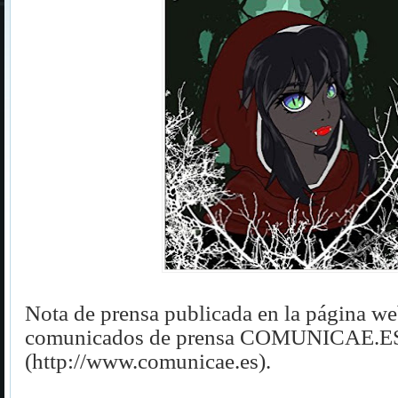
Nota de prensa publicada en la página we
comunicados de prensa COMUNICAE.E
(
http://www.comunicae.es).