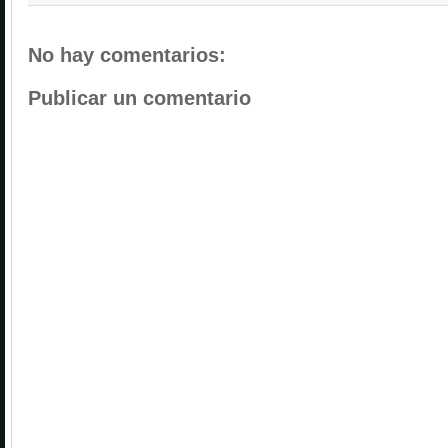
No hay comentarios:
Publicar un comentario