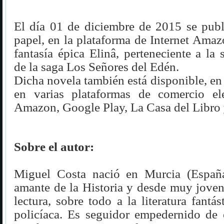
El día 01 de diciembre de 2015 se publ
papel, en la plataforma de Internet Amaz
fantasía épica Elinâ, perteneciente a la
de la saga Los Señores del Edén.
Dicha novela también está disponible, e
en varias plataformas de comercio el
Amazon, Google Play, La Casa del Libro
Sobre el autor:
Miguel Costa nació en Murcia (Españ
amante de la Historia y desde muy joven
lectura, sobre todo a la literatura fantás
policíaca. Es seguidor empedernido de 