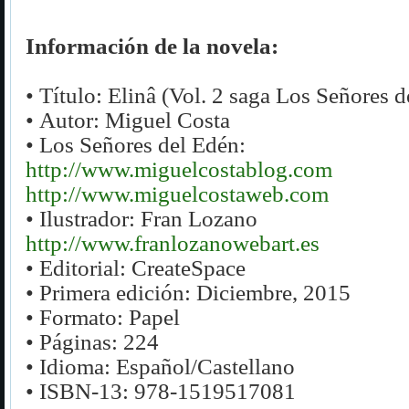
Información de la novela:
• Título: Elinâ (Vol. 2 saga Los Señores 
• Autor: Miguel Costa
• Los Señores del Edén:
http://www.miguelcostablog.com
http://www.miguelcostaweb.com
• Ilustrador: Fran Lozano
http://www.franlozanowebart.es
• Editorial: CreateSpace
• Primera edición: Diciembre, 2015
• Formato: Papel
• Páginas: 224
• Idioma: Español/Castellano
• ISBN-13: 978-1519517081