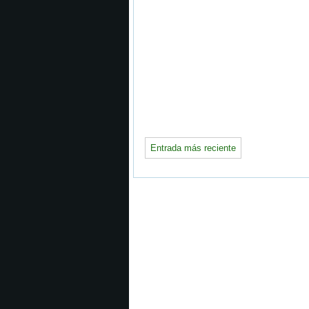
Entrada más reciente