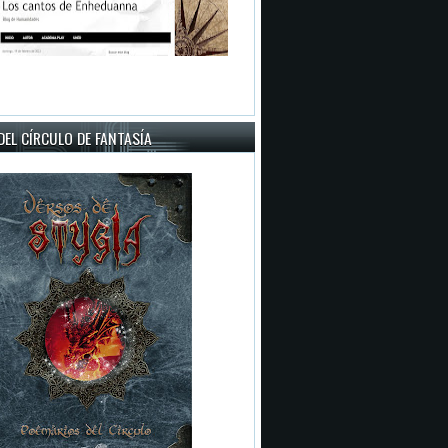
EL CÍRCULO DE FANTASÍA