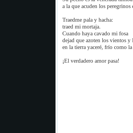
a la que acuden los peregrinos 
Traedme pala y hacha:
traed mi mortaja.
Cuando haya cavado mi fosa
dejad que azoten los vientos y 
en la tierra yaceré, frío como la 
¡El verdadero amor pasa!