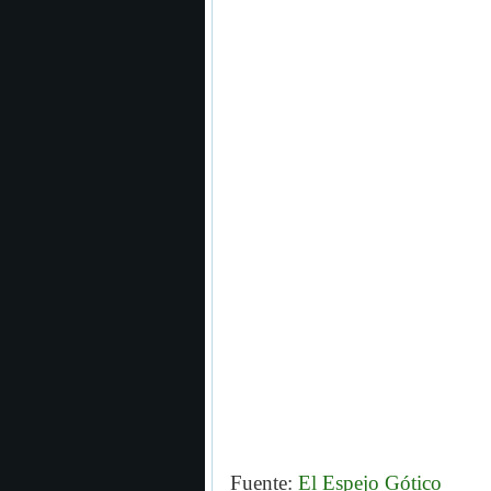
Fuente:
El Espejo Gótico