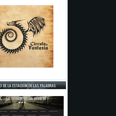
 DE LA ESTACIÓN DE LAS PALABRAS