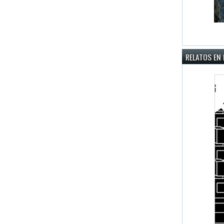
RELATOS EN 