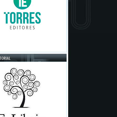
ITORIAL