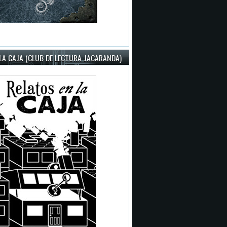
LA CAJA (CLUB DE LECTURA JACARANDA)