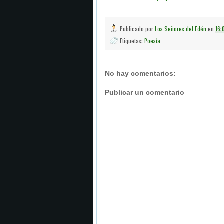
Publicado por
Los Señores del Edén
en
16:
Etiquetas:
Poesía
No hay comentarios:
Publicar un comentario