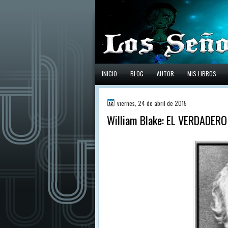
INICIO
BLOG
AUTOR
MIS LIBROS
viernes, 24 de abril de 2015
William Blake: EL VERDADER