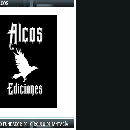
LCOS
O FUNDADOR DEL CÍRCULO DE FANTASÍA