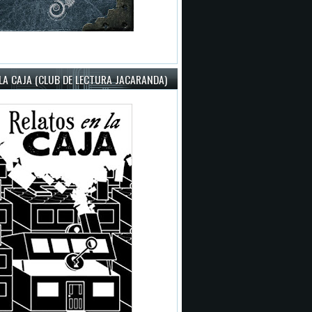
LA CAJA (CLUB DE LECTURA JACARANDA)