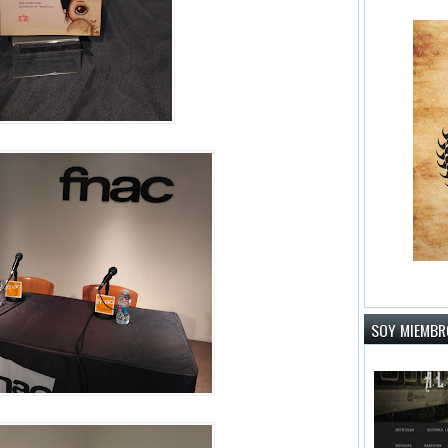
SOY MIEMBRO