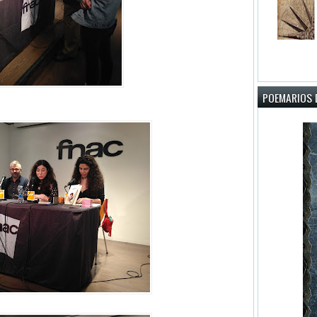
POEMARIOS D