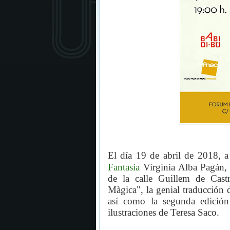
El día 19 de abril de 2018, a 
Fantasía
Virginia Alba Pagán,
de la calle Guillem de Cast
Màgica", la genial traducción
así como
la segunda edición
ilustraciones de Teresa Saco.