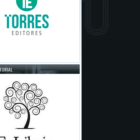
ITORIAL