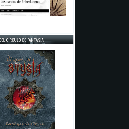
EL CÍRCULO DE FANTASÍA