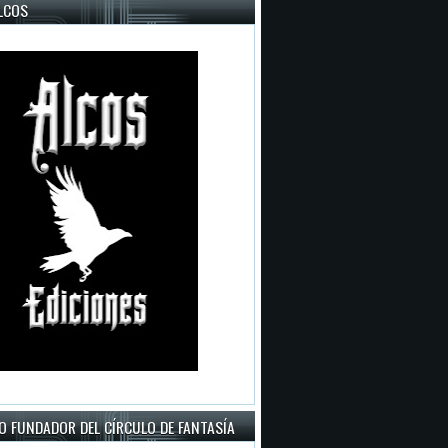
LCOS
O FUNDADOR DEL CÍRCULO DE FANTASÍA