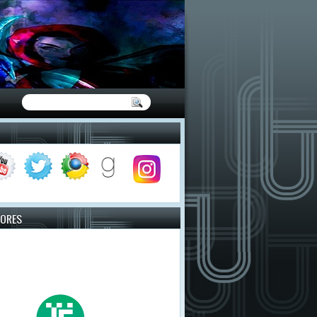
TORES