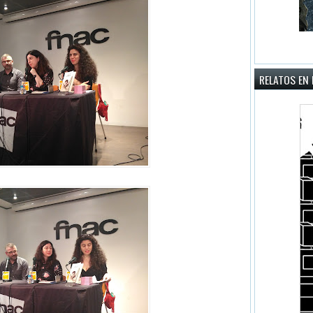
RELATOS EN 