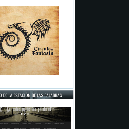
 DE LA ESTACIÓN DE LAS PALABRAS