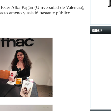
n Ester Alba Pagán (Universidad de Valencia),
acto ameno y asistió bastante público.
BUBOK