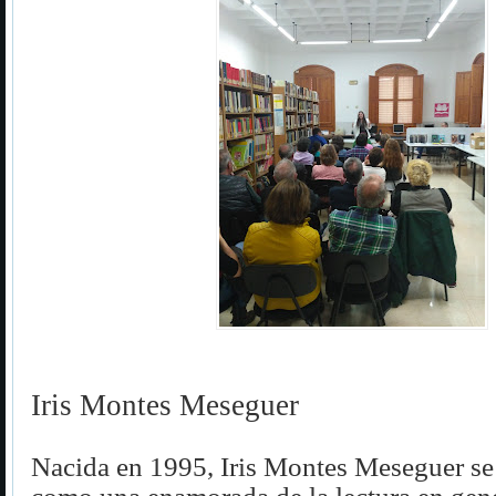
Iris Montes Meseguer
Nacida en 1995, Iris Montes Meseguer se 