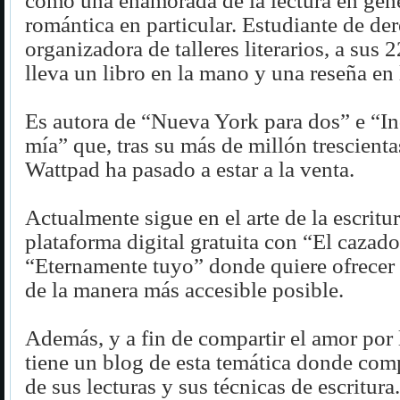
como una enamorada de la lectura en gene
romántica en particular. Estudiante de de
organizadora de talleres literarios, a sus 
lleva un libro en la mano y una reseña en 
Es autora de “Nueva York para dos” e “I
mía” que, tras su más de millón trescienta
Wattpad ha pasado a estar a la venta.
Actualmente sigue en el arte de la escritur
plataforma digital gratuita con “El cazado
“Eternamente tuyo” donde quiere ofrecer l
de la manera más accesible posible.
Además, y a fin de compartir el amor por l
tiene un blog de esta temática donde comp
de sus lecturas y sus técnicas de escritura.