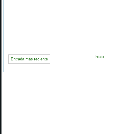
Inicio
Entrada más reciente