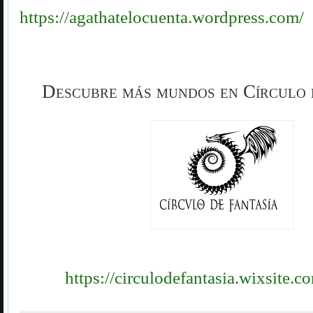
https://agathatelocuenta.wordpress.com/
Descubre más mundos en Círculo 
https://circulodefantasia.wixsite.c