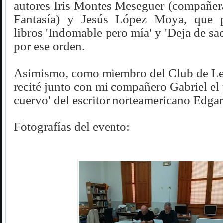
autores Iris Montes Meseguer (compañera
Fantasía) y Jesús López Moya, que p
libros 'Indomable pero mía' y 'Deja de sac
por ese orden.
Asimismo, como miembro del Club de Le
recité junto con mi compañero Gabriel el
cuervo'
del escritor norteamericano Edgar
Fotografías del evento: