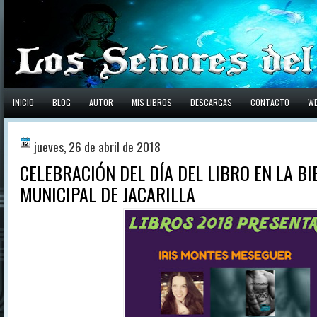
INICIO
BLOG
AUTOR
MIS LIBROS
DESCARGAS
CONTACTO
W
jueves, 26 de abril de 2018
CELEBRACIÓN DEL DÍA DEL LIBRO EN LA BI
MUNICIPAL DE JACARILLA