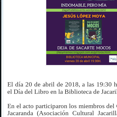
El día 20 de abril de 2018, a las 19:30 h
el Día del Libro en la Biblioteca de Jacaril
En el acto participaron los miembros del
Jacaranda (Asociación Cultural Jacaril