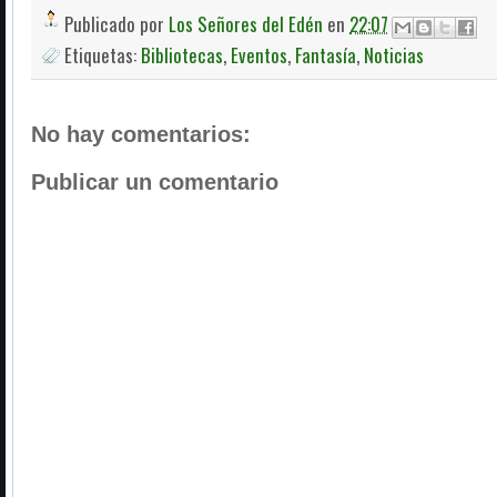
Publicado por
Los Señores del Edén
en
22:07
Etiquetas:
Bibliotecas
,
Eventos
,
Fantasía
,
Noticias
No hay comentarios:
Publicar un comentario