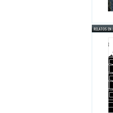
RELATOS EN 