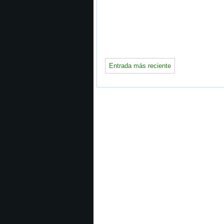
Entrada más reciente