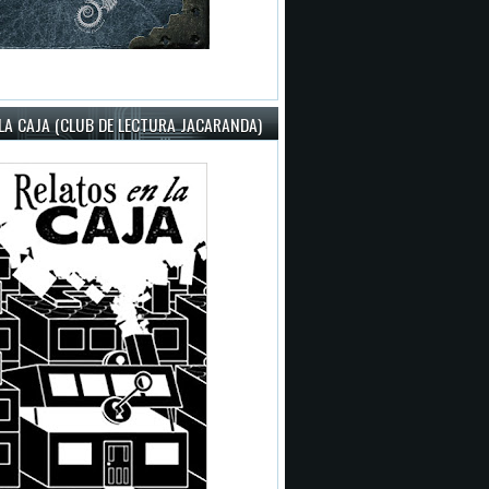
LA CAJA (CLUB DE LECTURA JACARANDA)