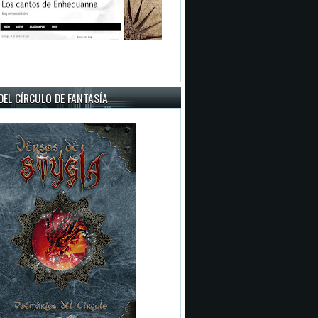
EL CÍRCULO DE FANTASÍA