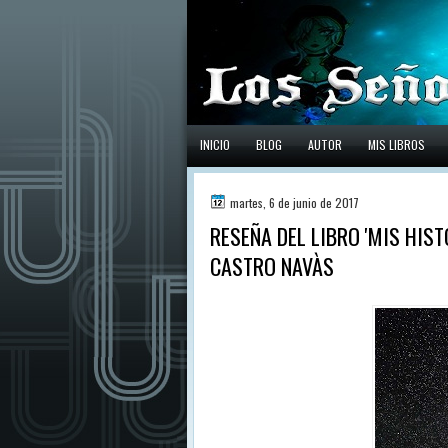
INICIO
BLOG
AUTOR
MIS LIBROS
martes, 6 de junio de 2017
RESEÑA DEL LIBRO 'MIS HIST
CASTRO NAVÀS