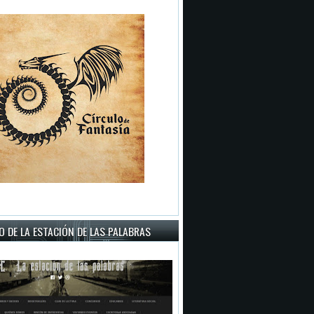
 DE LA ESTACIÓN DE LAS PALABRAS