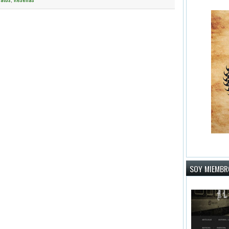
SOY MIEMBRO