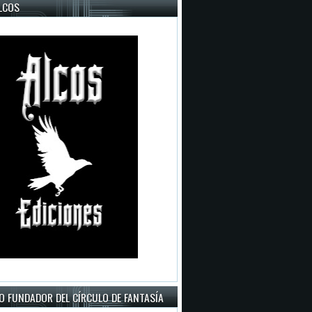
LCOS
O FUNDADOR DEL CÍRCULO DE FANTASÍA