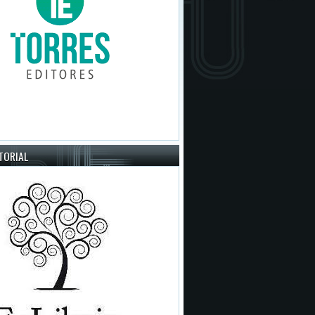
ITORIAL