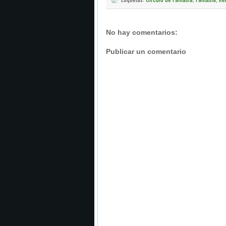
No hay comentarios:
Publicar un comentario