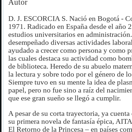
Autor
D. J. ESCORCIA S. Nació en Bogotá - C
1971. Radicado en España desde el año 
estudios universitarios en administración
desempeñado diversas actividades laboral
ayudado a crecer como persona y como pr
las cuales destaca su actividad como bom
de biblioteca. Heredo de su abuelo mater
la lectura y sobre todo por el género de lo
Siempre tuvo en su mente la idea de plas
papel, pero no fue sino a raíz del nacimie
que ese gran sueño se llegó a cumplir.
A pesar de su corta trayectoria, ya cuenta
su primera novela de fantasía épica, A
El Retorno de la Princesa – en países com