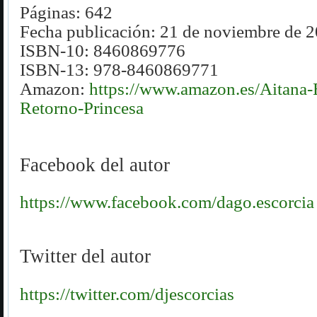
Páginas: 642
Fecha publicación:
21 de noviembre de 
ISBN-10: 8460869776
ISBN-13: 978-8460869771
Amazon:
https://www.amazon.es/Aitana-
Retorno-Princesa
Facebook del autor
https://www.facebook.com/dago.escorcia
Twitter del autor
https://twitter.com/djescorcias