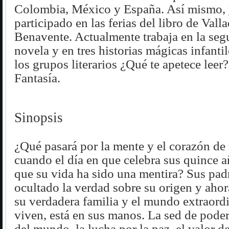
Colombia, México y España. Así mismo, 
participado en las ferias del libro de Val
Benavente. Actualmente trabaja en la seg
novela y en tres historias mágicas infantil
los grupos literarios ¿Qué te apetece leer
Fantasía.
Sinopsis
¿Qué pasará por la mente y el corazón de
cuando el día en que celebra sus quince a
que su vida ha sido una mentira? Sus pad
ocultado la verdad sobre su origen y ahor
su verdadera familia y el mundo extraordi
viven, está en sus manos. La sed de pode
del mundo, la lucha por la paz, el valor de