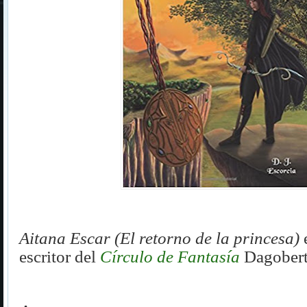
Aitana Escar (El retorno de la princesa)
escritor del
Círculo de Fantasía
Dagobert