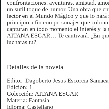
confrontaciones, aventuras, amistad, amor
un sutil toque de humor. Una obra que en
lector en el Mundo Mágico y que lo hará 
principio a fin con personajes que cobran
capturan en todo momento el interés y la 
AITANA ESCAR… Te cautivará. ¿En qu
lucharas tú?
Detalles de la novela
Editor: Dagoberto Jesus Escorcia Samaca
Edición: 1
Colección: AITANA ESCAR
Materia: Fantasía
Idioma:
Castellano