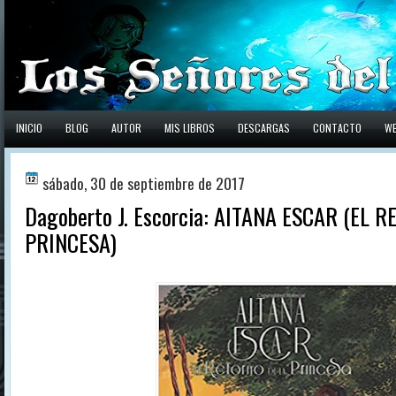
INICIO
BLOG
AUTOR
MIS LIBROS
DESCARGAS
CONTACTO
W
sábado, 30 de septiembre de 2017
Dagoberto J. Escorcia: AITANA ESCAR (EL 
PRINCESA)