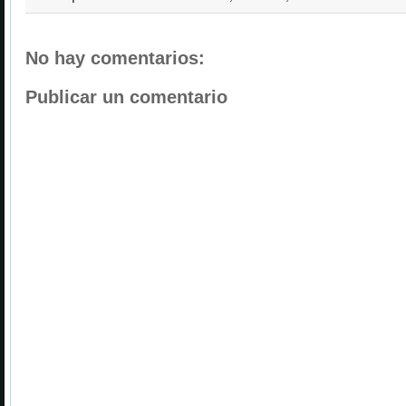
No hay comentarios:
Publicar un comentario