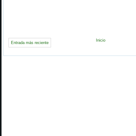
Inicio
Entrada más reciente