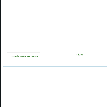
Inicio
Entrada más reciente