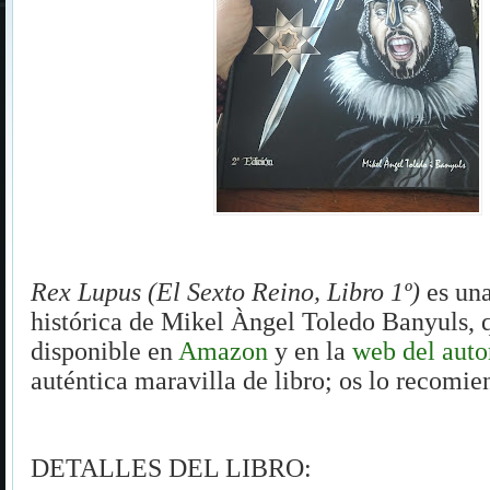
Rex Lupus (El Sexto Reino, Libro 1º)
es un
histórica de Mikel Àngel Toledo Banyuls,
disponible en
Amazon
y en la
web del auto
auténtica maravilla de libro; os lo recomie
DETALLES DEL LIBRO: