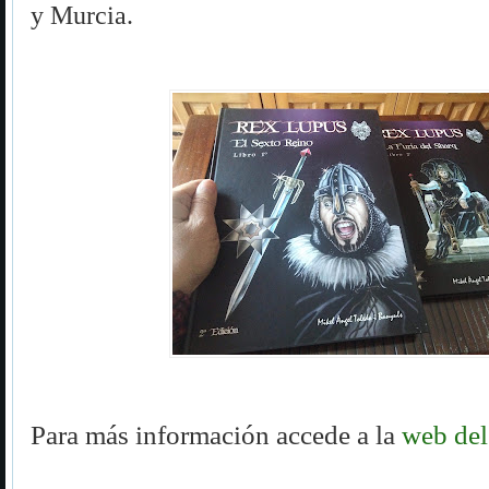
y Murcia.
Para más información accede a la
web del