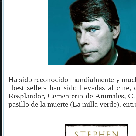
Ha sido reconocido mundialmente y much
best sellers han sido llevadas al cine,
Resplandor, Cementerio de Animales, Cu
pasillo de la muerte (La milla verde), entr