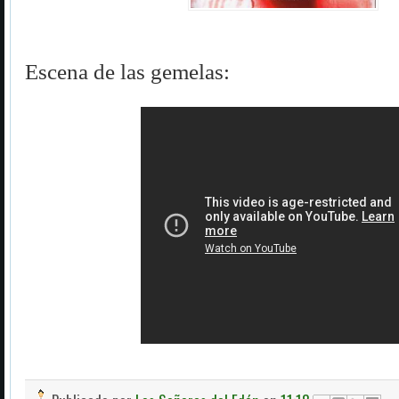
Escena de las gemelas: