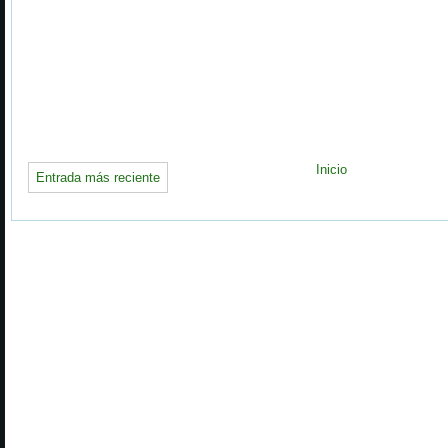
Inicio
Entrada más reciente