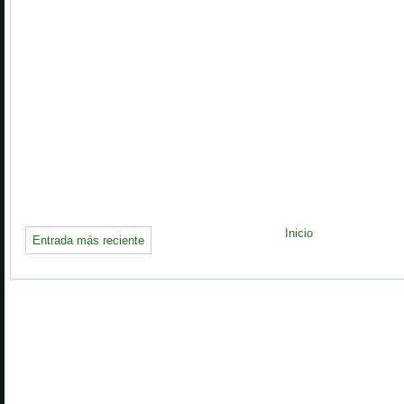
Inicio
Entrada más reciente