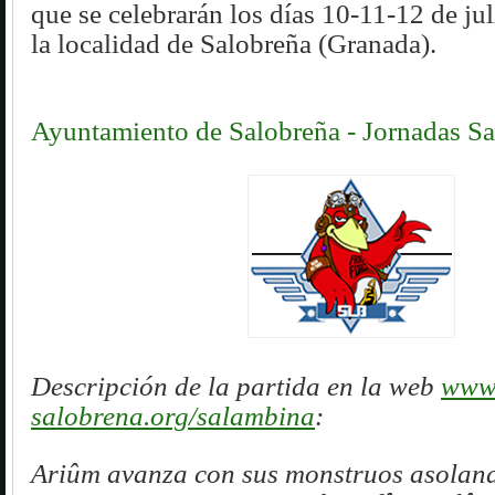
que se celebrarán los días 10-11-12 de ju
la localidad de Salobreña (Granada).
Ayuntamiento de Salobreña - Jornadas S
Descripción de la partida en la web
www.
salobrena.org/salambina
:
Ariûm avanza con sus monstruos asoland