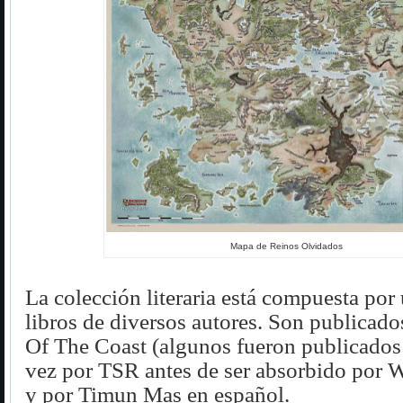
Mapa de Reinos Olvidados
La colección literaria está compuesta por 
libros de diversos autores.
Son publicado
Of The Coast (algunos fueron publicados
vez por TSR antes de ser absorbido por W
y por Timun Mas en español.