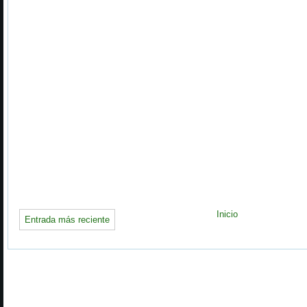
Inicio
Entrada más reciente