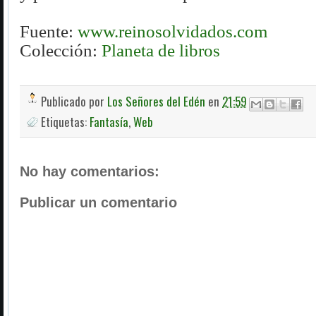
Fuente:
www.reinosolvidados.com
Colección:
Planeta de libros
Publicado por
Los Señores del Edén
en
21:59
Etiquetas:
Fantasía
,
Web
No hay comentarios:
Publicar un comentario