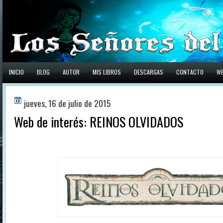
INICIO
BLOG
AUTOR
MIS LIBROS
DESCARGAS
CONTACTO
W
jueves, 16 de julio de 2015
Web de interés: REINOS OLVIDADOS