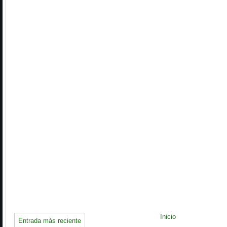
Inicio
Entrada más reciente