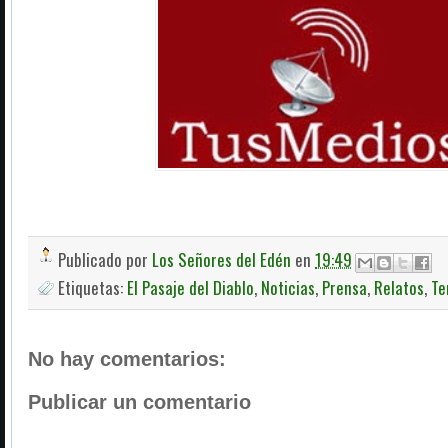
Publicado por
Los Señores del Edén
en
19:49
Etiquetas:
El Pasaje del Diablo
,
Noticias
,
Prensa
,
Relatos
,
Te
No hay comentarios:
Publicar un comentario