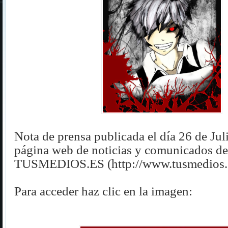
Nota de prensa publicada el día 26 de Jul
página web de noticias y comunicados de
TUSMEDIOS.ES (
http://www.tusmedios.
Para acceder haz clic en la imagen: