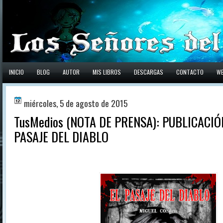
INICIO
BLOG
AUTOR
MIS LIBROS
DESCARGAS
CONTACTO
W
miércoles, 5 de agosto de 2015
TusMedios (NOTA DE PRENSA): PUBLICACIÓ
PASAJE DEL DIABLO