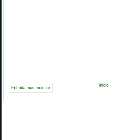
Inicio
Entrada más reciente