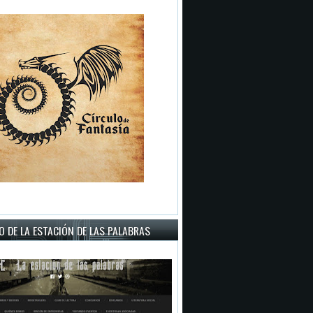
 DE LA ESTACIÓN DE LAS PALABRAS