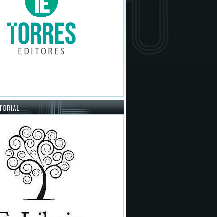
ITORIAL