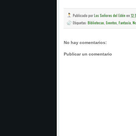
Publicado por
Los Señores del Edén
en
12:
Etiquetas:
Bibliotecas
,
Eventos
,
Fantasía
,
No
No hay comentarios:
Publicar un comentario