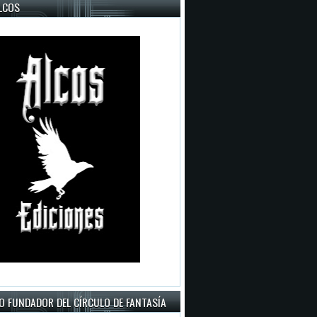
LCOS
O FUNDADOR DEL CÍRCULO DE FANTASÍA