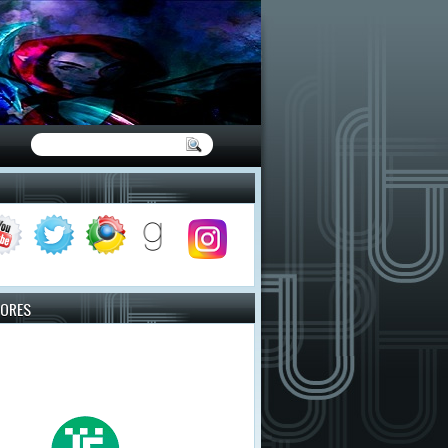
TORES