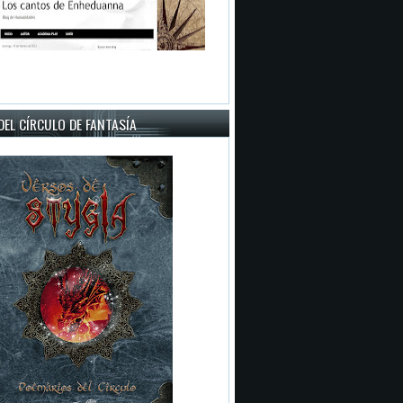
EL CÍRCULO DE FANTASÍA