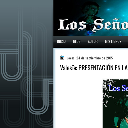
INICIO
BLOG
AUTOR
MIS LIBROS
jueves, 24 de septiembre de 2015
Valesïa: PRESENTACIÓN EN L