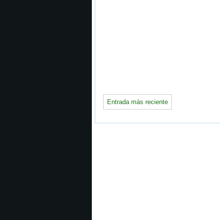
Entrada más reciente