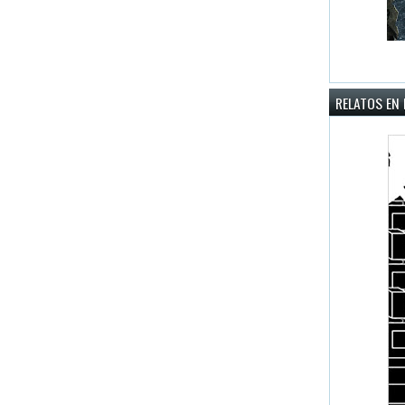
RELATOS EN 