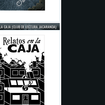
LA CAJA (CLUB DE LECTURA JACARANDA)