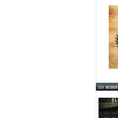
SOY MIEMBRO