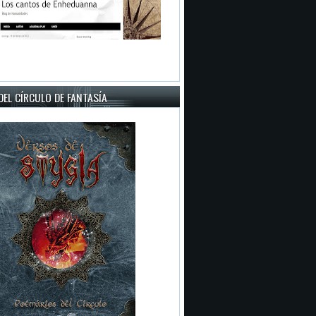
EL CÍRCULO DE FANTASÍA