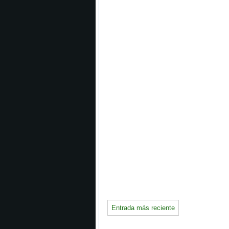
Entrada más reciente