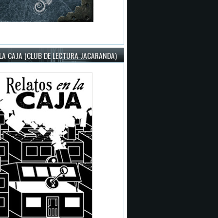
LA CAJA (CLUB DE LECTURA JACARANDA)