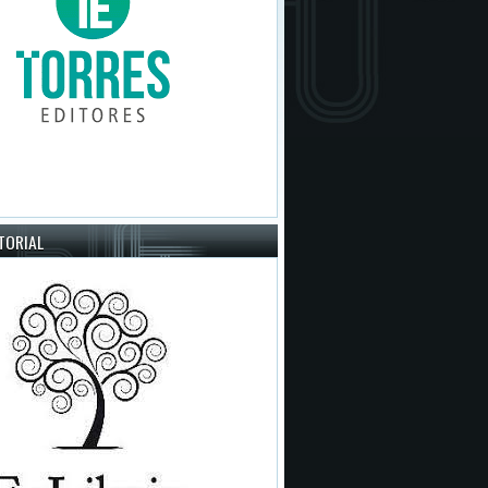
ITORIAL