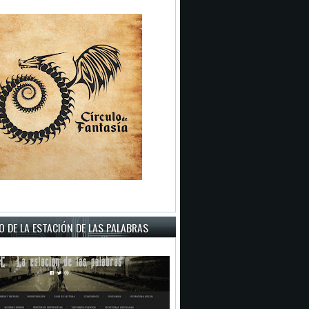
 DE LA ESTACIÓN DE LAS PALABRAS