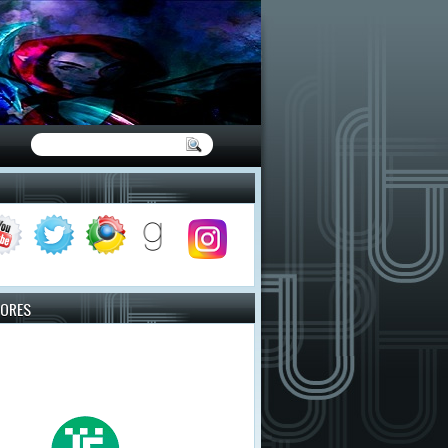
TORES