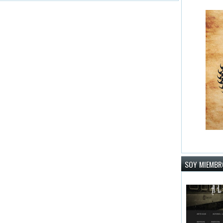
SOY MIEMBRO