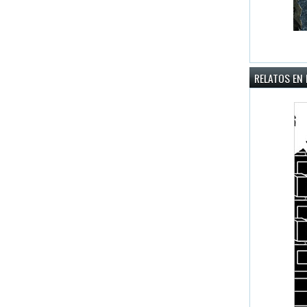
RELATOS EN 