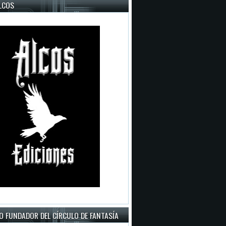
LCOS
O FUNDADOR DEL CÍRCULO DE FANTASÍA