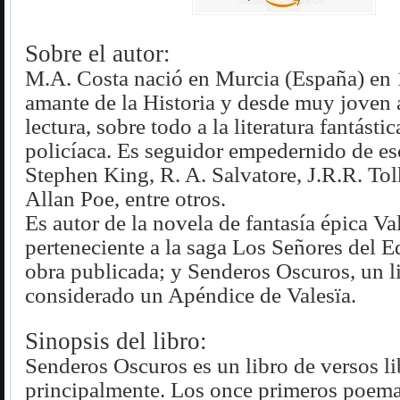
Sobre el autor:
M.A. Costa nació en Murcia (España) en 
amante de la Historia y desde muy joven 
lectura, sobre todo a la literatura fantástic
policíaca. Es seguidor empedernido de es
Stephen King, R. A. Salvatore, J.R.R. To
Allan Poe, entre otros.
Es autor de la novela de fantasía épica Val
perteneciente a la saga Los Señores del E
obra publicada; y Senderos Oscuros, un l
considerado un Apéndice de Valesïa.
Sinopsis del libro:
Senderos Oscuros es un libro de versos li
principalmente. Los once primeros poema