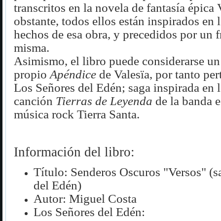
transcritos en la novela de fantasía épica 
obstante, todos ellos están inspirados en 
hechos de esa obra, y precedidos por un 
misma.
Asimismo, el libro puede considerarse un
propio
Apéndice
de Valesïa, por tanto per
Los Señores del Edén; saga inspirada en l
canción
Tierras de Leyenda
de la banda 
música rock Tierra Santa.
Información del libro:
Título: Senderos Oscuros "Versos" (
del Edén)
Autor: Miguel Costa
Los Señores del Edén: