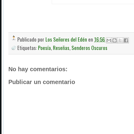
Publicado por
Los Señores del Edén
en
16:56
Etiquetas:
Poesía
,
Reseñas
,
Senderos Oscuros
No hay comentarios:
Publicar un comentario