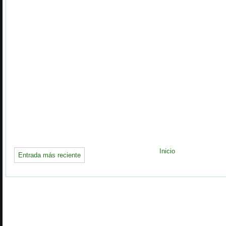
Inicio
Entrada más reciente