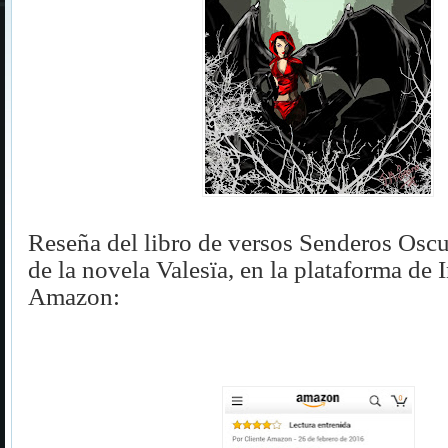
Reseña del libro de versos Senderos Osc
de la novela Valesïa, en la plataforma de I
Amazon: