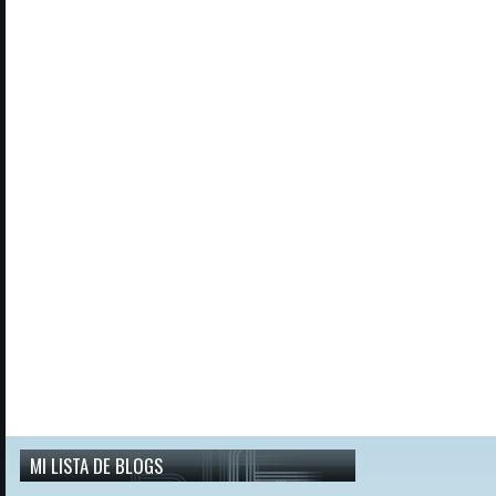
MI LISTA DE BLOGS