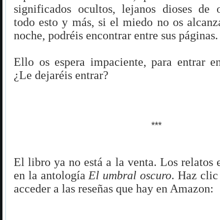
significados ocultos, lejanos dioses de
todo esto y más, si el miedo no os alcanz
noche, podréis encontrar entre sus páginas
Ello os espera impaciente, para entrar en
¿Le dejaréis entrar?
***
El libro ya no está a la venta. Los relatos 
en la antología
El umbral oscuro
. Haz clic
acceder a las reseñas que hay en Amazon: