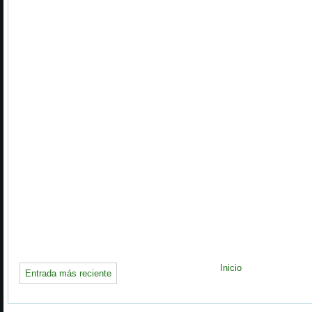
Inicio
Entrada más reciente