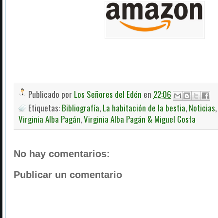
Publicado por
Los Señores del Edén
en
22:06
Etiquetas:
Bibliografía
,
La habitación de la bestia
,
Noticias
Virginia Alba Pagán
,
Virginia Alba Pagán & Miguel Costa
No hay comentarios:
Publicar un comentario