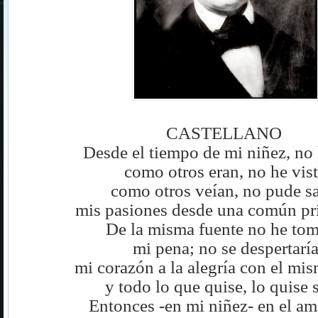
CASTELLANO
Desde el tiempo de mi niñez, no 
como otros eran, no he vis
como otros veían, no pude s
mis pasiones desde una común pr
De la misma fuente no he to
mi pena; no se despertarí
mi corazón a la alegría con el mi
y todo lo que quise, lo quise 
Entonces -en mi niñez- en el a