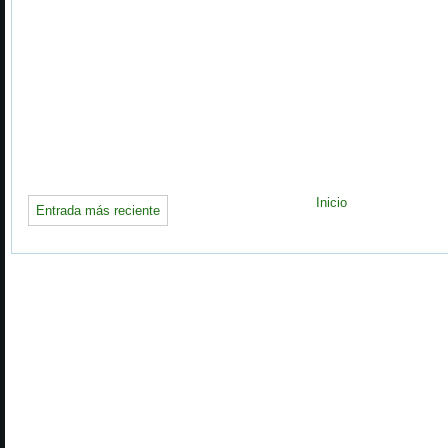
Inicio
Entrada más reciente