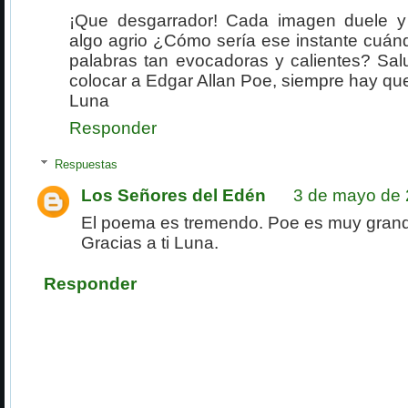
¡Que desgarrador! Cada imagen duele y
algo agrio ¿Cómo sería ese instante cuánd
palabras tan evocadoras y calientes? Sal
colocar a Edgar Allan Poe, siempre hay que 
Luna
Responder
Respuestas
Los Señores del Edén
3 de mayo de 
El poema es tremendo. Poe es muy gran
Gracias a ti Luna.
Responder