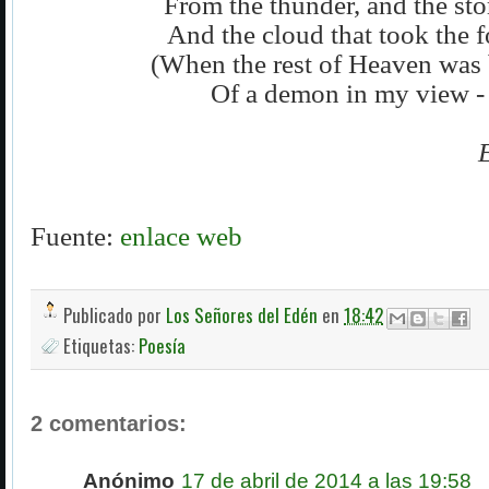
From the thunder, and the sto
And the cloud that took the 
(When the rest of Heaven was 
Of a demon in my view -
Fuente:
enlace web
Publicado por
Los Señores del Edén
en
18:42
Etiquetas:
Poesía
2 comentarios:
Anónimo
17 de abril de 2014 a las 19:58