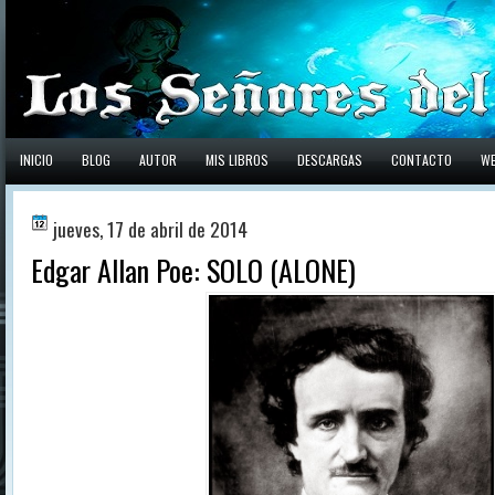
INICIO
BLOG
AUTOR
MIS LIBROS
DESCARGAS
CONTACTO
W
jueves, 17 de abril de 2014
Edgar Allan Poe: SOLO (ALONE)