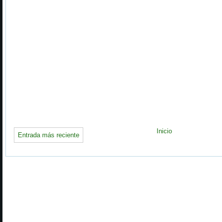
Inicio
Entrada más reciente