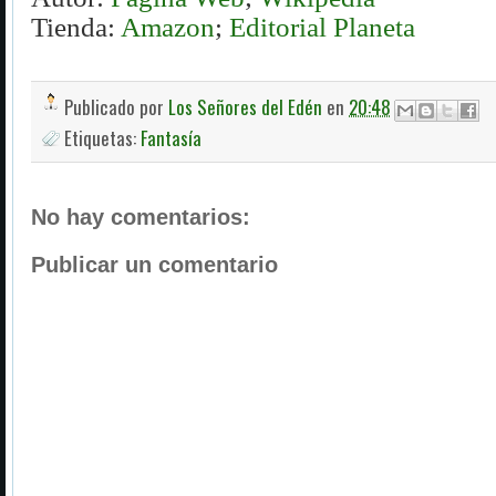
Tienda:
Amazon
;
Editorial Planeta
Publicado por
Los Señores del Edén
en
20:48
Etiquetas:
Fantasía
No hay comentarios:
Publicar un comentario