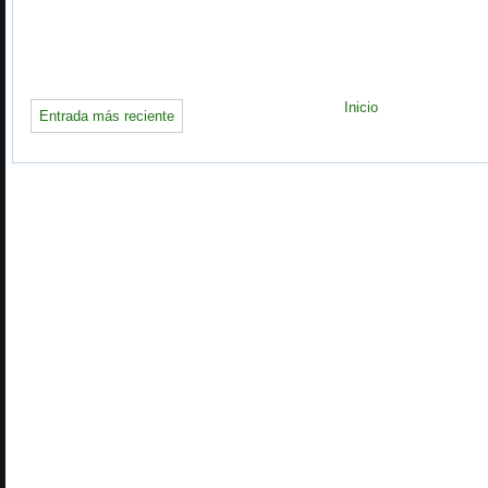
Inicio
Entrada más reciente