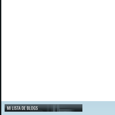
MI LISTA DE BLOGS