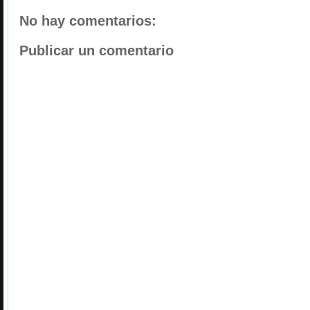
No hay comentarios:
Publicar un comentario