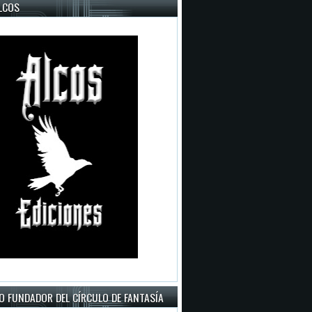
LCOS
O FUNDADOR DEL CÍRCULO DE FANTASÍA