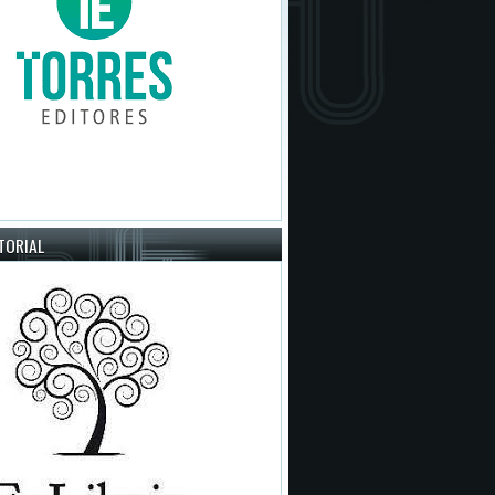
ITORIAL