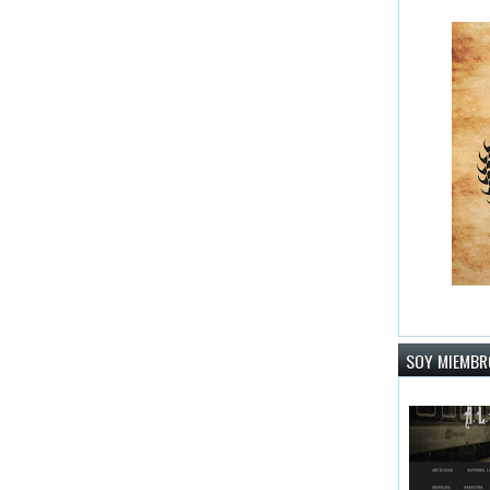
SOY MIEMBRO