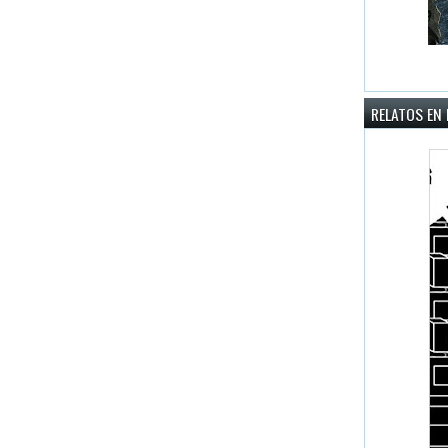
RELATOS EN 