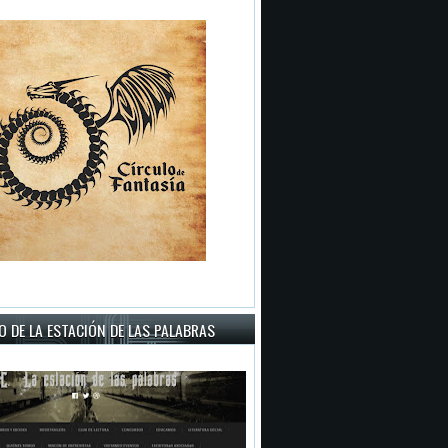
 DE LA ESTACIÓN DE LAS PALABRAS