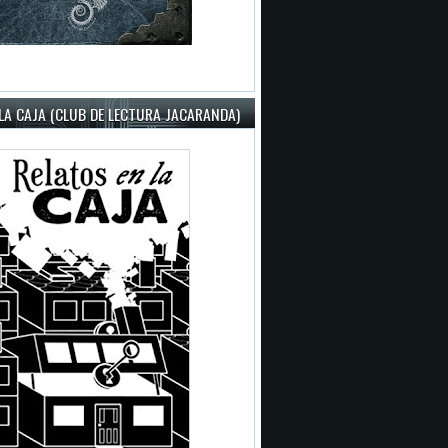
LA CAJA (CLUB DE LECTURA JACARANDA)