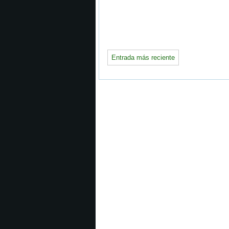
Entrada más reciente