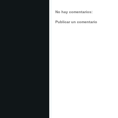
No hay comentarios:
Publicar un comentario