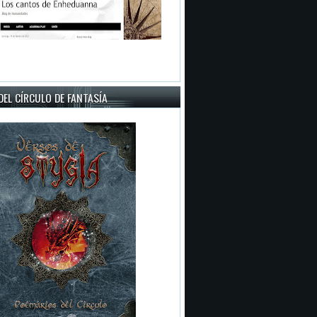
EL CÍRCULO DE FANTASÍA