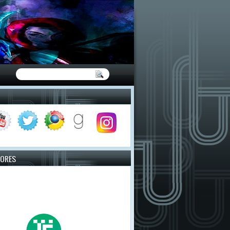
TORES