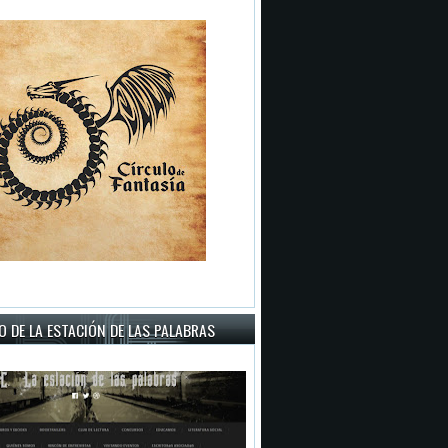
 DE LA ESTACIÓN DE LAS PALABRAS