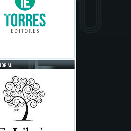
ITORIAL