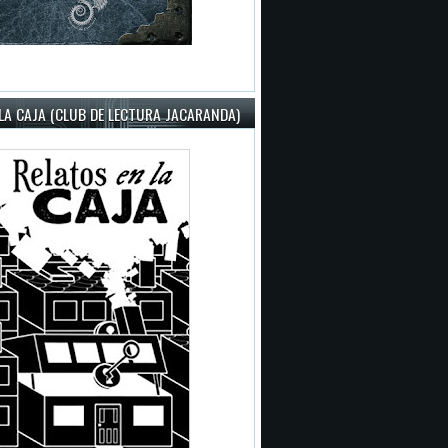
LA CAJA (CLUB DE LECTURA JACARANDA)