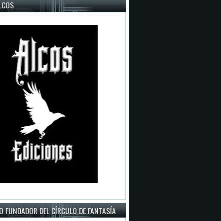
LCOS
O FUNDADOR DEL CÍRCULO DE FANTASÍA