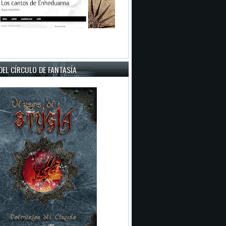
EL CÍRCULO DE FANTASÍA