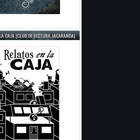
LA CAJA (CLUB DE LECTURA JACARANDA)