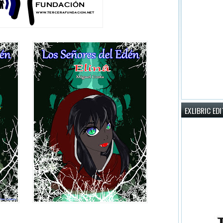
EXLIBRIC ED