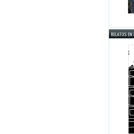
RELATOS EN 