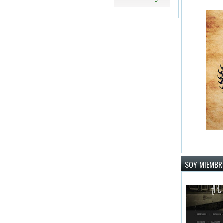
SOY MIEMBRO