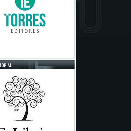
ITORIAL