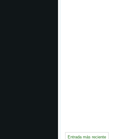
Entrada más reciente