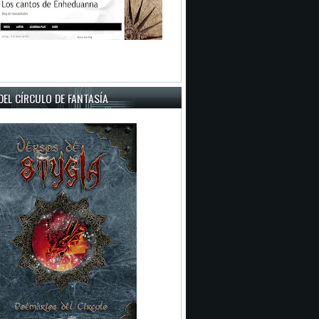
EL CÍRCULO DE FANTASÍA