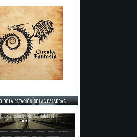
 DE LA ESTACIÓN DE LAS PALABRAS