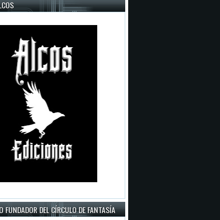
LCOS
O FUNDADOR DEL CÍRCULO DE FANTASÍA