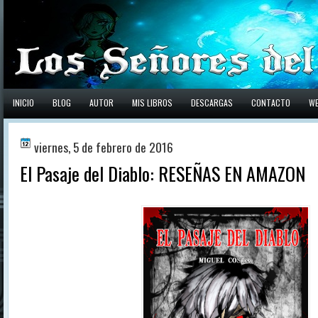
INICIO
BLOG
AUTOR
MIS LIBROS
DESCARGAS
CONTACTO
W
viernes, 5 de febrero de 2016
El Pasaje del Diablo: RESEÑAS EN AMAZON