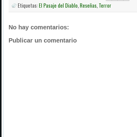
Etiquetas:
El Pasaje del Diablo
,
Reseñas
,
Terror
No hay comentarios:
Publicar un comentario