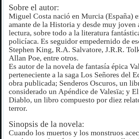
Sobre el autor:
Miguel Costa nació en Murcia (España) e
amante de la Historia y desde muy joven 
lectura, sobre todo a la literatura fantástic
policíaca. Es seguidor empedernido de es
Stephen King, R.A. Salvatore, J.R.R. Tol
Allan Poe, entre otros.
Es autor de la novela de fantasía épica Val
perteneciente a la saga Los Señores del E
obra publicada; Senderos Oscuros, un lib
considerado un Apéndice de Valesïa; y El
Diablo, un libro compuesto por diez relat
terror.
Sinopsis de la novela:
Cuando los muertos y los monstruos acec