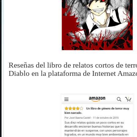
Reseñas del libro de relatos cortos de terr
Diablo en la plataforma de Internet Amaz