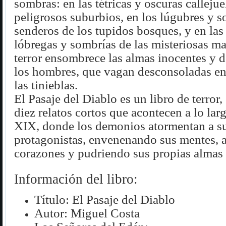
sombras: en las tétricas y oscuras callejue
peligrosos suburbios, en los lúgubres y so
senderos de los tupidos bosques, y en las
lóbregas y sombrías de las misteriosas ma
terror ensombrece las almas inocentes y 
los hombres, que vagan desconsoladas e
las tinieblas.
El Pasaje del Diablo es un libro de terror
diez relatos cortos que acontecen a lo larg
XIX, donde los demonios atormentan a s
protagonistas, envenenando sus mentes, a
corazones y pudriendo sus propias almas 
Información del libro:
Título: El Pasaje del Diablo
Autor: Miguel Costa