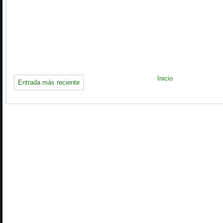
Inicio
Entrada más reciente