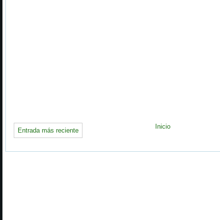
Inicio
Entrada más reciente