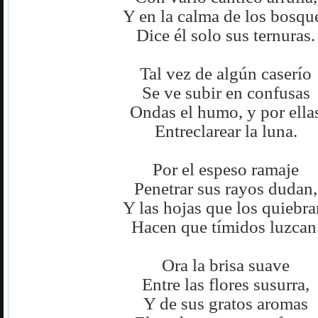
Y en la calma de los bosqu
Dice él solo sus ternuras.
Tal vez de algún caserío
Se ve subir en confusas
Ondas el humo, y por ella
Entreclarear la luna.
Por el espeso ramaje
Penetrar sus rayos dudan,
Y las hojas que los quiebra
Hacen que tímidos luzcan
Ora la brisa suave
Entre las flores susurra,
Y de sus gratos aromas