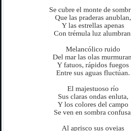
Se cubre el monte de sombr
Que las praderas anublan,
Y las estrellas apenas
Con trémula luz alumbran
Melancólico ruido
Del mar las olas murmuran
Y fatuos, rápidos fuegos
Entre sus aguas fluctúan.
El majestuoso río
Sus claras ondas enluta,
Y los colores del campo
Se ven en sombra confusa
Al aprisco sus ovejas