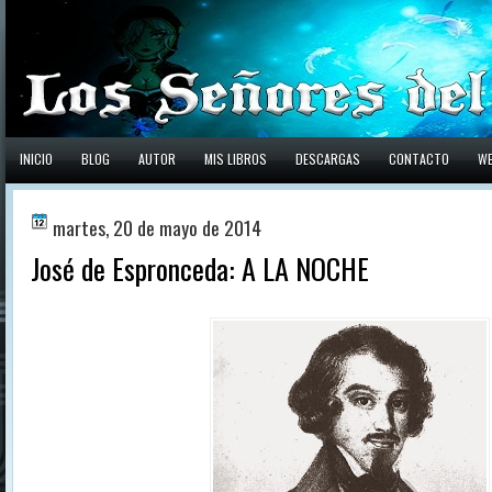
INICIO
BLOG
AUTOR
MIS LIBROS
DESCARGAS
CONTACTO
W
martes, 20 de mayo de 2014
José de Espronceda: A LA NOCHE