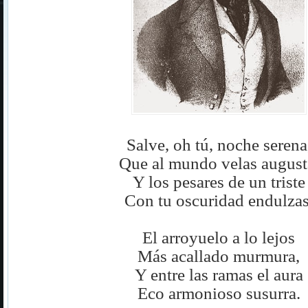
Salve, oh tú, noche serena
Que al mundo velas august
Y los pesares de un triste
Con tu oscuridad endulzas
El arroyuelo a lo lejos
Más acallado murmura,
Y entre las ramas el aura
Eco armonioso susurra.