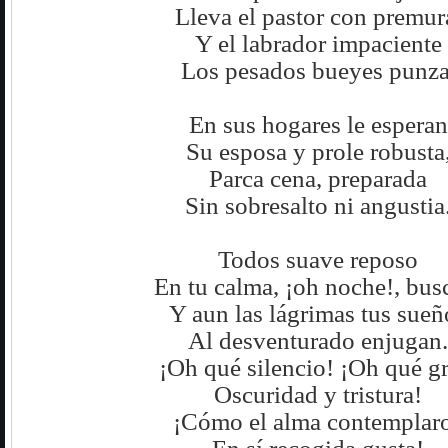
Lleva el pastor con premur
Y el labrador impaciente
Los pesados bueyes punza
En sus hogares le esperan
Su esposa y prole robusta
Parca cena, preparada
Sin sobresalto ni angustia
Todos suave reposo
En tu calma, ¡oh noche!, bus
Y aun las lágrimas tus sueñ
Al desventurado enjugan.
¡Oh qué silencio! ¡Oh qué gr
Oscuridad y tristura!
¡Cómo el alma contemplar