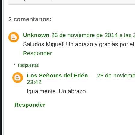
2 comentarios:
Unknown
26 de noviembre de 2014 a las 
Saludos Miguel! Un abrazo y gracias por el p
Responder
Respuestas
Los Señores del Edén
26 de noviemb
23:42
Igualmente. Un abrazo.
Responder