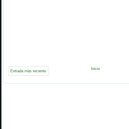
Inicio
Entrada más reciente