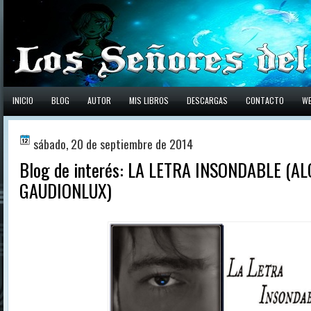
INICIO
BLOG
AUTOR
MIS LIBROS
DESCARGAS
CONTACTO
W
sábado, 20 de septiembre de 2014
Blog de interés: LA LETRA INSONDABLE (A
GAUDIONLUX)