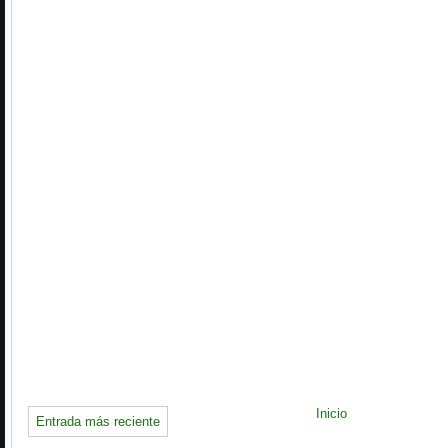
Inicio
Entrada más reciente