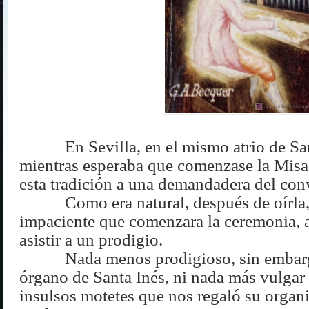
En Sevilla, en el mismo atrio de Sa
mientras esperaba que comenzase la Misa 
esta tradición a una demandadera del con
Como era natural, después de oírla
impaciente que comenzara la ceremonia, 
asistir a un prodigio.
Nada menos prodigioso, sin embarg
órgano de Santa Inés, ni nada más vulgar
insulsos motetes que nos regaló su organi