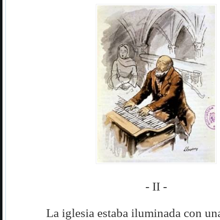
- II -
La iglesia estaba iluminada con un