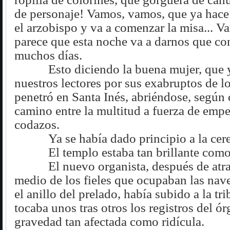
de personaje! Vamos, vamos, que ya hace 
el arzobispo y va a comenzar la misa... 
parece que esta noche va a darnos que co
muchos días.
Esto diciendo la buena mujer, que
nuestros lectores por sus exabruptos de l
penetró en Santa Inés, abriéndose, según
camino entre la multitud a fuerza de empe
codazos.
Ya se había dado principio a la ce
El templo estaba tan brillante como
El nuevo organista, después de atr
medio de los fieles que ocupaban las naves
el anillo del prelado, había subido a la tr
tocaba unos tras otros los registros del ó
gravedad tan afectada como ridícula.